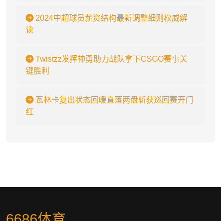
2024中超球员薪资结构最新调整细则权威解
读
Twistzz发挥神勇助力战队拿下CSGO赛事关
键胜利
瓦林卡复出状态回暖直落两盘斩获巡回赛开门
红
6686体育
.