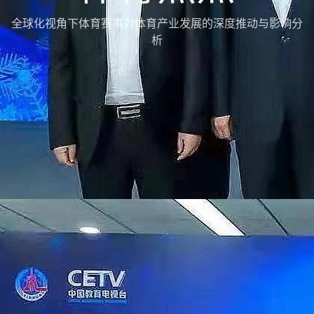
全球化视角下体育赛事对体育产业发展的深度推动与影响分
析