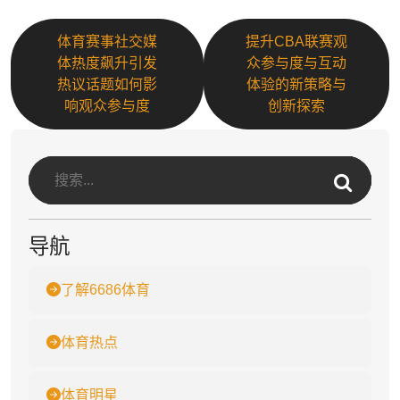
体育赛事社交媒
提升CBA联赛观
体热度飙升引发
众参与度与互动
热议话题如何影
体验的新策略与
响观众参与度
创新探索
导航
了解6686体育
体育热点
体育明星