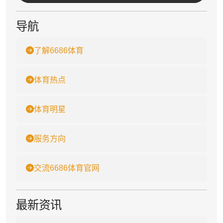
导航
了解6686体育
体育热点
体育明星
服务方向
交流6686体育官网
最新资讯