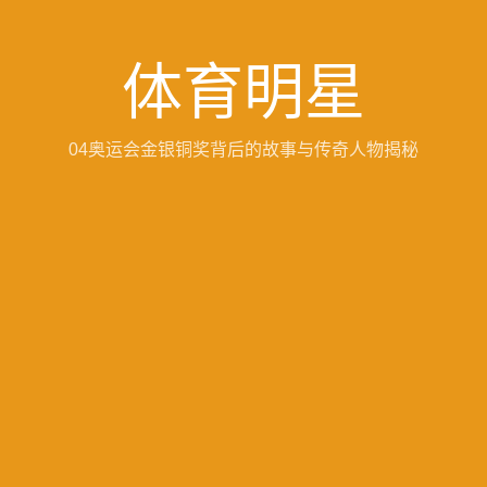
体育明星
04奥运会金银铜奖背后的故事与传奇人物揭秘