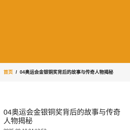
首页
04奥运会金银铜奖背后的故事与传奇人物揭秘
04奥运会金银铜奖背后的故事与传奇
人物揭秘