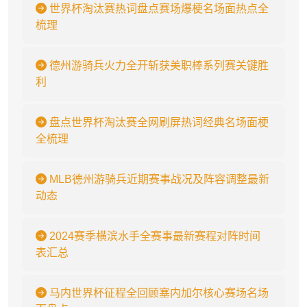
世界杯淘汰赛热词盘点赛场爆梗名场面热点全
梳理
德州游骑兵火力全开斩获美职棒系列赛关键胜
利
盘点世界杯淘汰赛全网刷屏热词经典名场面梗
全梳理
MLB德州游骑兵近期赛事战况及阵容调整最新
动态
2024赛季横滨水手全赛事最新赛程对阵时间
表汇总
马内世界杯征程全回顾塞内加尔核心赛场名场