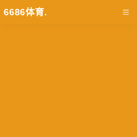
6686体育
.