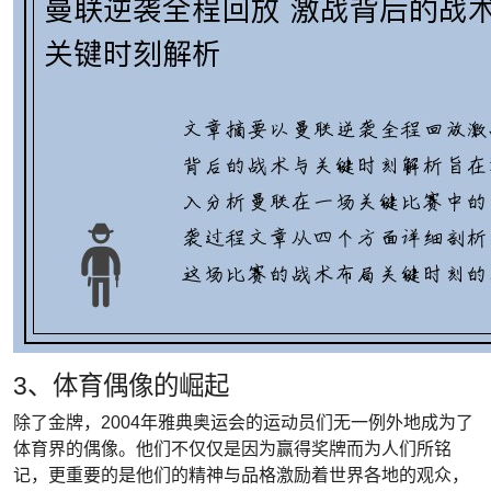
3、体育偶像的崛起
除了金牌，2004年雅典奥运会的运动员们无一例外地成为了
体育界的偶像。他们不仅仅是因为赢得奖牌而为人们所铭
记，更重要的是他们的精神与品格激励着世界各地的观众，