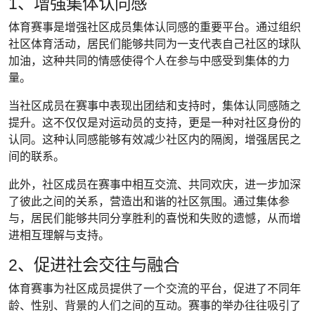
1、增强集体认同感
体育赛事是增强社区成员集体认同感的重要平台。通过组织
社区体育活动，居民们能够共同为一支代表自己社区的球队
加油，这种共同的情感使得个人在参与中感受到集体的力
量。
当社区成员在赛事中表现出团结和支持时，集体认同感随之
提升。这不仅仅是对运动员的支持，更是一种对社区身份的
认同。这种认同感能够有效减少社区内的隔阂，增强居民之
间的联系。
此外，社区成员在赛事中相互交流、共同欢庆，进一步加深
了彼此之间的关系，营造出和谐的社区氛围。通过集体参
与，居民们能够共同分享胜利的喜悦和失败的遗憾，从而增
进相互理解与支持。
2、促进社会交往与融合
体育赛事为社区成员提供了一个交流的平台，促进了不同年
龄、性别、背景的人们之间的互动。赛事的举办往往吸引了