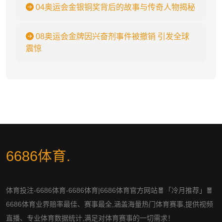
04奥运会金银铜奖背后的故事与传奇人物揭秘
08奥运会金牌因兴奋剂事件被撤销 引发全球
震惊
6686体育
.
体育投注-6686体育-6686体育|6686体育官方网站🧧「冷月推荐」🧧
6686体育业界赔率最佳、赛事最全,涵盖海量热门体育赛事,提供视频
直播、专业体育数据统计,满足对体育赛事的一切需求！