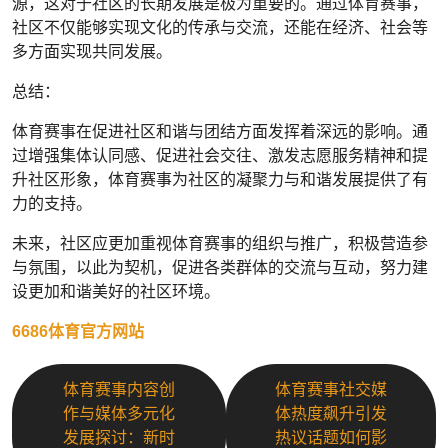
源，这对于社区的长期发展是极为重要的。通过体育赛事，
社区不仅能够实现文化的传承与交流，还能在经济、社会等
多方面实现共同发展。
总结：
体育赛事在促进社区和谐与团结方面发挥着深远的影响。通
过增强集体认同感、促进社会交往、激发志愿服务精神和提
升社区形象，体育赛事为社区的凝聚力与和谐发展提供了有
力的支持。
未来，社区应更加重视体育赛事的组织与推广，积极营造参
与氛围，以此为契机，促进各类群体的交流与互动，努力建
设更加和谐美好的社区环境。
6686体育官方网站
体育赛事内容创
体育赛事社交媒
作与媒体多元化
体热度飙升引发
发展探讨：新时
热议话题如何影