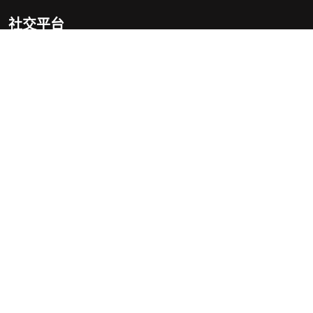
社交平台
导航
了解6686体育
体育热点
体育明星
服务方向
交流6686体育官网
订阅