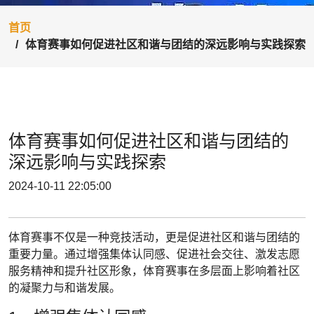
首页
体育赛事如何促进社区和谐与团结的深远影响与实践探索
体育赛事如何促进社区和谐与团结的
深远影响与实践探索
2024-10-11 22:05:00
体育赛事不仅是一种竞技活动，更是促进社区和谐与团结的
重要力量。通过增强集体认同感、促进社会交往、激发志愿
服务精神和提升社区形象，体育赛事在多层面上影响着社区
的凝聚力与和谐发展。