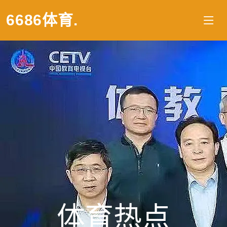
6686体育
.
体育热点