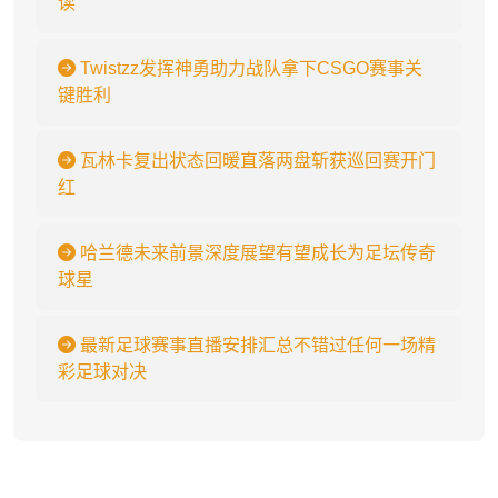
读
Twistzz发挥神勇助力战队拿下CSGO赛事关
键胜利
瓦林卡复出状态回暖直落两盘斩获巡回赛开门
红
哈兰德未来前景深度展望有望成长为足坛传奇
球星
最新足球赛事直播安排汇总不错过任何一场精
彩足球对决