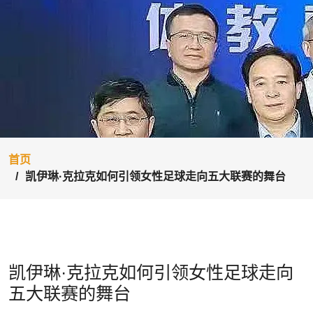
首页
凯伊琳·克拉克如何引领女性足球走向五大联赛的舞台
凯伊琳·克拉克如何引领女性足球走向
五大联赛的舞台