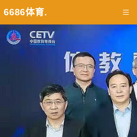
6686体育
.