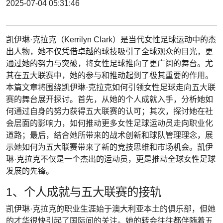
2025-07-04 05:31:46
凯伊琳·克拉克（Kerrilyn Clark）是当代女性足球运动中的杰
出人物，她不仅凭借卓越的球技吸引了全球观众的目光，更
通过她的努力与突破，将女性足球推向了更广阔的舞台。尤
其在五大联赛中，她的参与和推动起到了极其重要的作用。
本篇文章将围绕凯伊琳·克拉克如何引领女性足球走向五大联
赛的舞台展开探讨。首先，从她的个人成就入手，分析她如
何通过自身的努力获得五大联赛的认可；其次，探讨她在社
会层面的影响力，如何推动更多女性足球运动员走向职业化
道路；最后，结合她所带来的战术创新和球队管理理念，展
示她如何为五大联赛带来了新的竞技思维和市场机会。凯伊
琳·克拉克不仅是一个杰出的运动员，更是推动全球女性足球
发展的先锋。
1、个人成就与五大联赛的接轨
凯伊琳·克拉克的职业生涯始于澳大利亚本土的俱乐部，但她
的才华很快引起了国际间的关注。她的转会往往都伴随着五