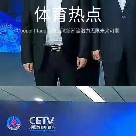
体育热点
Cooper Flagg引领篮球新潮流潜力无限未来可期