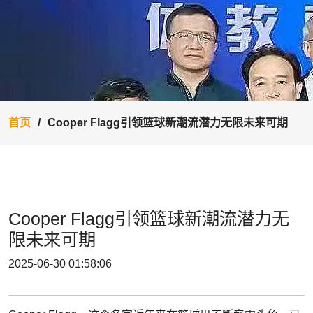
首页
Cooper Flagg引领篮球新潮流潜力无限未来可期
Cooper Flagg引领篮球新潮流潜力无
限未来可期
2025-06-30 01:58:06