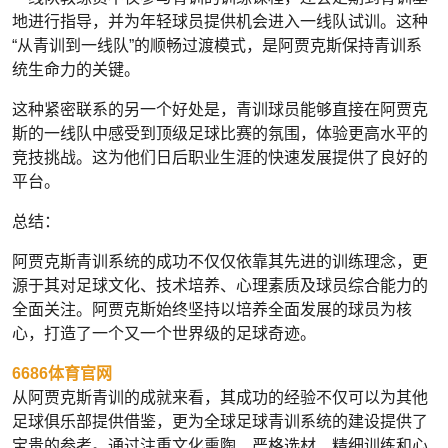
地进行指导，并为年轻球员提供机会进入一线队试训。这种
“从青训到一线队”的顺畅过渡模式，是阿贾克斯保持青训系
统生命力的关键。
这种紧密联系的另一个好处是，青训球员能够直接在阿贾克
斯的一线队中感受到顶级足球比赛的氛围，体验更高水平的
竞技挑战。这为他们日后职业生涯的快速发展提供了良好的
平台。
总结：
阿贾克斯青训系统的成功不仅仅依靠其先进的训练理念，更
源于其对足球文化、技术培养、心理素质及球员综合能力的
全面关注。阿贾克斯始终坚持以培养全面发展的球员为核
心，打造了一个又一个世界级的足球奇迹。
6686体育官网
从阿贾克斯青训的成就来看，其成功的经验不仅可以为其他
足球俱乐部提供借鉴，更为全球足球青训系统的建设提供了
宝贵的参考。通过注重文化熏陶、严格选材、精细训练和心