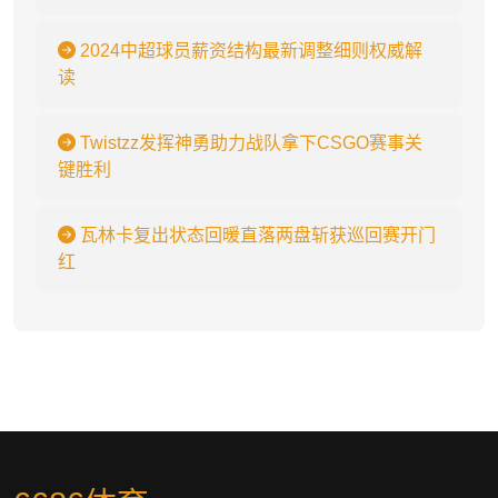
2024中超球员薪资结构最新调整细则权威解
读
Twistzz发挥神勇助力战队拿下CSGO赛事关
键胜利
瓦林卡复出状态回暖直落两盘斩获巡回赛开门
红