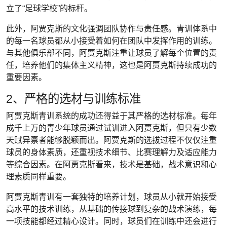
立了“足球学校”的标杆。
此外，阿贾克斯的文化强调团队协作与责任感。青训体系中
的每一名球员都从小接受着如何在团队中发挥作用的训练。
与其他俱乐部不同，阿贾克斯注重让球员了解每个位置的责
任，培养他们的集体主义精神，这也是阿贾克斯持续成功的
重要因素。
2、严格的选材与训练标准
阿贾克斯青训系统的成功还得益于其严格的选材标准。每年
成千上万的青少年球员通过试训进入阿贾克斯，但只有少数
天赋异禀者能够脱颖而出。阿贾克斯的选拔过程不仅仅注重
球员的身体素质，还重视技术细节、比赛理解力及适应能力
等综合因素。在阿贾克斯看来，技术是基础，战术意识和心
理素质同样重要。
阿贾克斯青训有一套独特的培养计划，球员从小就开始接受
高水平的技术训练，从基础的传接球到复杂的战术演练，每
一项技能都经过精心设计。同时，球员们在训练中还会进行