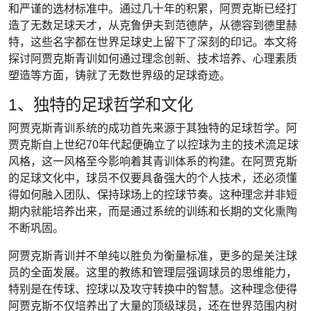
和严谨的选材标准中。通过几十年的积累，阿贾克斯已经打
造了无数足球天才，从克鲁伊夫到范德萨，从德容到德里赫
特，这些名字都在世界足球史上留下了深刻的印记。本文将
探讨阿贾克斯青训如何通过理念创新、技术培养、心理素质
塑造等方面，铸就了无数世界级的足球奇迹。
1、独特的足球哲学和文化
阿贾克斯青训系统的成功首先来源于其独特的足球哲学。阿
贾克斯自上世纪70年代起便确立了以控球为主的技术流足球
风格，这一风格至今影响着其青训体系的构建。在阿贾克斯
的足球文化中，球员不仅要具备强大的个人技术，还必须懂
得如何融入团队、保持球场上的控球节奏。这种理念并非短
期内就能培养出来，而是通过系统的训练和长期的文化熏陶
不断巩固。
阿贾克斯青训并不单纯以胜负为衡量标准，更多的是关注球
员的全面发展。这里的教练和管理层强调球员的思维能力，
特别是在传球、控球以及攻守转换中的智慧。这种理念使得
阿贾克斯不仅培养出了大量的顶级球员，还在世界范围内树