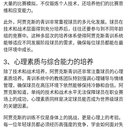
大量的比赛模拟，不仅锻炼个人技术，还培养他们的比赛思
维和应变能力。
此外，阿贾克斯的青训非常重视球员的多元化发展。球员在
技术和战术层面得到充分培养后，往往还要参与到不同年龄
组的竞赛中。这种多层次的培养体系使得阿贾克斯青训系统
能够适应不同发展阶段球员的需求，确保每位球员都能在最
佳环境中成长。
3、心理素质与综合能力的培养
除了技术和战术培养，阿贾克斯青训还非常注重球员的心理
素质培养。青训系统中的教练团队特别强调心理辅导与情绪
管理，确保球员在高压环境下依然能够保持冷静和自信。阿
贾克斯知道，单纯的技术和战术水平无法保障球员在职业赛
场上的成功，心理素质同样是决定球员能否成为世界级球员
的关键因素。
阿贾克斯的训练不仅是身体上的挑战，更是心理上的考验。
每一位年轻球员都必须经历高强度的竞争，学会如何面对失