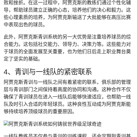
败和挫折。在这一过程中，阿贾克斯的教练们通过个性化辅
导，帮助球员建立正确的心态，培养他们的决心和毅力。这
些心理素质的培养，为阿贾克斯输送了大批能够在高压比赛
中表现出色的球员。
此外，阿贾克斯青训系统的另一大优势是注重培养球员的综
合能力。这包括社交能力、领导力、决策力等。这些能力对
于球员的全面发展至关重要，也为他们日后走上职业舞台奠
定了坚实的基础。
4、青训与一线队的紧密联系
阿贾克斯青训与一线队之间有着紧密的联系，俱乐部的管理
层与青训部门之间保持着高度的协同和沟通。这种合作不仅
确保了青训球员在进入一线队后能够快速适应，也帮助一线
队及时引入合适的年轻球员。这种良性互动成为阿贾克斯能
够持续培养顶级球员的重要原因。
一线队教练员不仅参与青训的训练课程，还会定期到青训基