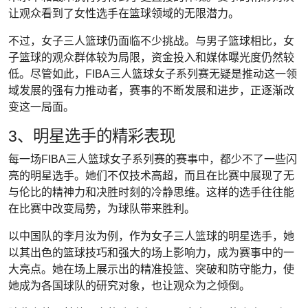
让观众看到了女性选手在篮球领域的无限潜力。
不过，女子三人篮球仍面临不少挑战。与男子篮球相比，女
子篮球的观众群体较为局限，资金投入和媒体曝光度仍然较
低。尽管如此，FIBA三人篮球女子系列赛无疑是推动这一领
域发展的强有力推动者，赛事的不断发展和进步，正逐渐改
变这一局面。
3、明星选手的精彩表现
每一场FIBA三人篮球女子系列赛的赛事中，都少不了一些闪
亮的明星选手。她们不仅技术高超，而且在比赛中展现了无
与伦比的精神力和决胜时刻的冷静思维。这样的选手往往能
在比赛中改变局势，为球队带来胜利。
以中国队的李月汝为例，作为女子三人篮球的明星选手，她
以其出色的篮球技巧和强大的场上影响力，成为赛事中的一
大亮点。她在场上展示出的精准投篮、突破和防守能力，使
她成为各国球队的研究对象，也让观众为之倾倒。