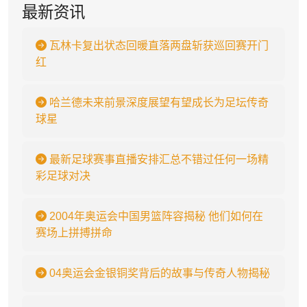
最新资讯
瓦林卡复出状态回暖直落两盘斩获巡回赛开门
红
哈兰德未来前景深度展望有望成长为足坛传奇
球星
最新足球赛事直播安排汇总不错过任何一场精
彩足球对决
2004年奥运会中国男篮阵容揭秘 他们如何在
赛场上拼搏拼命
04奥运会金银铜奖背后的故事与传奇人物揭秘