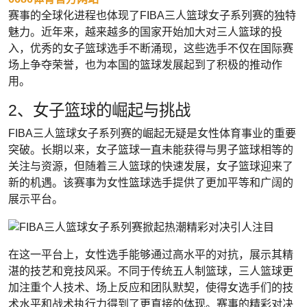
赛事的全球化进程也体现了FIBA三人篮球女子系列赛的独特
魅力。近年来，越来越多的国家开始加大对三人篮球的投
入，优秀的女子篮球选手不断涌现，这些选手不仅在国际赛
场上争夺荣誉，也为本国的篮球发展起到了积极的推动作
用。
2、女子篮球的崛起与挑战
FIBA三人篮球女子系列赛的崛起无疑是女性体育事业的重要
突破。长期以来，女子篮球一直未能获得与男子篮球相等的
关注与资源，但随着三人篮球的快速发展，女子篮球迎来了
新的机遇。该赛事为女性篮球选手提供了更加平等和广阔的
展示平台。
在这一平台上，女性选手能够通过高水平的对抗，展示其精
湛的技艺和竞技风采。不同于传统五人制篮球，三人篮球更
加注重个人技术、场上反应和团队默契，使得女选手们的技
术水平和战术执行力得到了更直接的体现。赛事的精彩对决