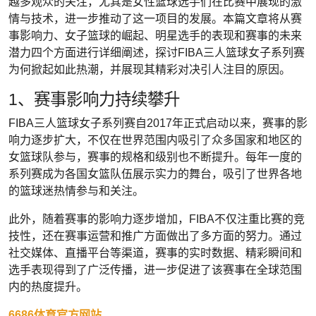
越多观众的关注，尤其是女性篮球选手们在比赛中展现的激
情与技术，进一步推动了这一项目的发展。本篇文章将从赛
事影响力、女子篮球的崛起、明星选手的表现和赛事的未来
潜力四个方面进行详细阐述，探讨FIBA三人篮球女子系列赛
为何掀起如此热潮，并展现其精彩对决引人注目的原因。
1、赛事影响力持续攀升
FIBA三人篮球女子系列赛自2017年正式启动以来，赛事的影
响力逐步扩大，不仅在世界范围内吸引了众多国家和地区的
女篮球队参与，赛事的规格和级别也不断提升。每年一度的
系列赛成为各国女篮队伍展示实力的舞台，吸引了世界各地
的篮球迷热情参与和关注。
此外，随着赛事的影响力逐步增加，FIBA不仅注重比赛的竞
技性，还在赛事运营和推广方面做出了多方面的努力。通过
社交媒体、直播平台等渠道，赛事的实时数据、精彩瞬间和
选手表现得到了广泛传播，进一步促进了该赛事在全球范围
内的热度提升。
6686体育官方网站