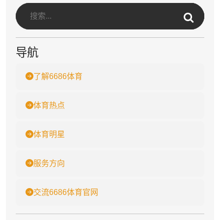
导航
了解6686体育
体育热点
体育明星
服务方向
交流6686体育官网