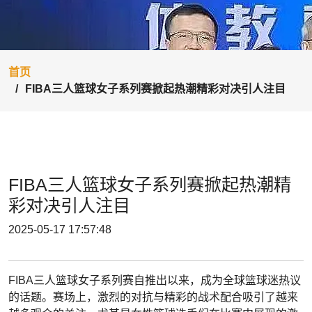
首页
FIBA三人篮球女子系列赛掀起热潮精彩对决引人注目
FIBA三人篮球女子系列赛掀起热潮精
彩对决引人注目
2025-05-17 17:57:48
FIBA三人篮球女子系列赛自推出以来，成为全球篮球迷热议
的话题。赛场上，激烈的对抗与精彩的战术配合吸引了越来