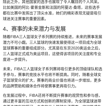
除此之外，其他国家的选手也展现了令人瞩目的个人风采。
比如美国的阿比·霍普金斯和法国的阿曼达·桑塔，这些选手
都在比赛中发挥出了顶尖水准，她们的精彩表现无疑是吸引
球迷关注赛事的重要因素。
4、赛事的未来潜力与发展
随着FIBA三人篮球女子系列赛的持续推进，未来的赛事发展
潜力不可小觑。三人篮球的快速发展使得这一项目成为全球
篮球赛事的重要组成部分。尤其是在东京2020奥运会之后，
三人篮球正式成为奥运项目，这使得该项目的关注度和专业
度进一步提升。
未来，FIBA三人篮球女子系列赛将吸引更多的顶级球队和选
手参与，赛事的竞技水平也将不断提高。同时，随着全球女
子篮球受众的扩大，赛事的商业价值也将进一步增加，更多
的品牌赞助和媒体合作将使赛事更具吸引力。
在发展过程中，FIBA还将不断提升赛事的观赏性和参与感，
通过更丰富的互动方式和创新的赛制安排，为全球篮球迷带