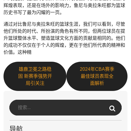
辉煌表现，还是在场外的影响力，鲁尼与奥拉朱旺都为篮球
历史书写了最为闪耀的一页。
通过对比鲁尼与奥拉朱旺的篮球生涯，我们可以看到，尽管
他们所处的时代、所扮演的角色有所不同，但两位球员在提
升篮球整体水平、塑造篮球文化方面的贡献是相同的。他们
的成功不仅仅在于个人的辉煌，更在于他们所代表的精神和
价值。这种精
雄鹿卫冕之路稳
2024年CBA赛季
固 新赛季强势开
最佳球员表现全
局引关注
面解析
导航