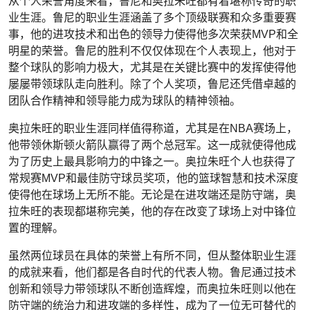
从个人荣誉角度来看，鲁尼和奥拉朱旺都有着堪称传奇的职
业生涯。鲁尼的职业生涯涵盖了多个顶级联赛和众多重要赛
事，他的进攻技术和出色的领导力使得他多次荣获MVP和全
明星的荣誉。鲁尼的胜利不仅仅体现在个人表现上，他对于
整个球队的影响力极大，尤其是在关键比赛中的发挥使得他
屡屡带领球队走向胜利。除了个人奖项，鲁尼还凭借卓越的
团队合作精神和领导能力成为球队的精神领袖。
奥拉朱旺的职业生涯同样值得称道，尤其是在NBA赛场上，
他带领休斯顿火箭队赢得了两个总冠军。这一成就使得他成
为了历史上最具影响力的中锋之一。奥拉朱旺个人也获得了
常规赛MVP和最佳防守球员奖项，他的篮球智慧和技术深度
使得他在球场上无所不能。无论是在进攻端还是防守端，奥
拉朱旺的表现都堪称完美，他的存在改变了球场上对中锋位
置的理解。
虽然两位球员在具体的荣誉上有所不同，但从整体职业生涯
的成就来看，他们都是各自时代的代表人物。鲁尼通过技术
创新和领导力带领球队不断创造辉煌，而奥拉朱旺则以他在
防守端的统治力和进攻端的多样性，成为了一位无可替代的