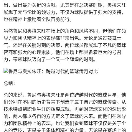
出，做出最为关键的贡献。尤其是在总决赛时期，奥拉朱旺
展现了无与伦比的领导力，不仅为球队提供了强大的支持，
也在精神上激励着全队奋勇前行。
虽然鲁尼和奥拉朱旺在场上的角色和风格不同，但他们在领
导力和团队精神上的表现都非常出色。无论是通过鼓舞士
气、还是在关键时刻的决策，两位球员都展现了不凡的篮球
智商和强大的心理素质。他们在场上都具备着巨大的号召
力，带领球队迈向了一个又一个辉煌的时刻。
总结：
总的来说，鲁尼与奥拉朱旺是两位跨越时代的篮球巨星，他
们分别在不同的历史背景下创造了属于自己的篮球传奇。从
技术特点到职业生涯的辉煌成就，再到对篮球文化的深远影
响，两人都以各自的方式定义了篮球的未来。而他们在领导
力和团队精神上的表现，也让我们看到篮球不仅仅是关于个
人的竞技，更是关于集体和精神的力量。无论是在赛场上的