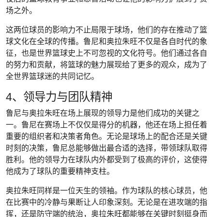
场之外。
这两位球员的影响力不止局限于球场，他们的存在推动了篮
球文化在全球的传播。鲁尼和奥拉朱旺不仅是各自时代的象
征，也是世界篮球史上不可忽视的文化符号。他们通过各自
的努力和贡献，将篮球的魅力展现给了更多的观众，成为了
全世界篮球迷的共同记忆。
4、领导力与团队精神
鲁尼与奥拉朱旺在场上展现的领导力是他们成功的关键之
一。鲁尼在赛场上不仅仅是得分的机器，他还在场上担任着
重要的组织者和决策者角色。无论是球场上的配合还是关键
时刻的决策，鲁尼总能够做出最合适的选择，带领球队取得
胜利。他的领导力在球队内外都受到了极高的评价，这使得
他成为了球队的重要精神支柱。
奥拉朱旺同样是一位天生的领袖。作为球队的核心球员，他
在比赛中的冷静与果断让人印象深刻。无论是在进攻端的指
挥，还是防守端的统治，奥拉朱旺都能够在关键时刻挺身而