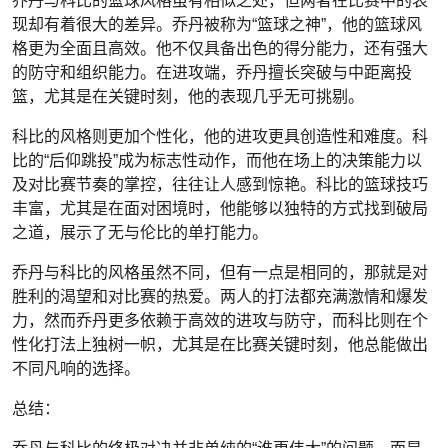
乔丹与科比的篮球风格虽有相似之处，但两者在比赛中的表
现却有着很大的差异。乔丹被称为“篮球之神”，他的篮球风
格更为全面且高效。他不仅具备出色的得分能力，还有强大
的防守和组织能力。在进攻端，乔丹擅长突破与中距离投
篮，尤其是在关键时刻，他的表现几乎无可挑剔。
科比的风格则更加个性化，他的进攻更具创造性和难度。科
比的“后仰跳投”成为标志性动作，而他在场上的决策能力以
及对比赛节奏的掌控，往往让人感到惊艳。科比的篮球技巧
丰富，尤其是在面对困境时，他能够以独特的方式找到破局
之道，展示了无与伦比的单打能力。
乔丹与科比的风格虽然不同，但有一点是相同的，那就是对
胜利的渴望和对比赛的热爱。两人的打法都充满激情和爆发
力，然而乔丹更多依赖于高效的进攻与防守，而科比则在个
性化打法上独树一帜，尤其是在比赛关键时刻，他总能做出
不同凡响的选择。
总结：