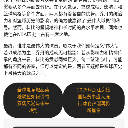
乔丹与科比的终极对决并非单纯的“谁更伟大”的问题，而是
需要从多个层面去分析。在个人数据、篮球成就、影响力和
篮球风格等多个方面，两人都有着各自的优势。乔丹的统治
力和对篮球历史的影响，的确为他赢得了“最伟大球员”的称
号。然而，科比的坚韧精神和长时间的高水平表现，同样也
使他在NBA历史上占有一席之地。
最终，谁才是最伟大的球员，取决于我们如何定义“伟大”。
若以成绩为主，乔丹的成就无可挑剔；若从影响力和精神传
承的角度来看，科比的贡献同样巨大。每个球迷心中，可能
都有不同的答案，但可以肯定的是，两者无疑都是篮球历史
上最伟大的球员之一。
全球电竞崛起英
2025年浙江迎接
雄联盟如何引领
国际赛事盛大洗
赛场风潮与未来
礼 体育热潮再掀
趋势
新篇章