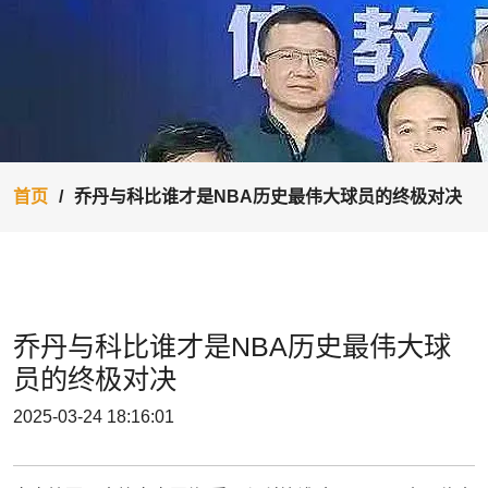
首页
乔丹与科比谁才是NBA历史最伟大球员的终极对决
乔丹与科比谁才是NBA历史最伟大球
员的终极对决
2025-03-24 18:16:01