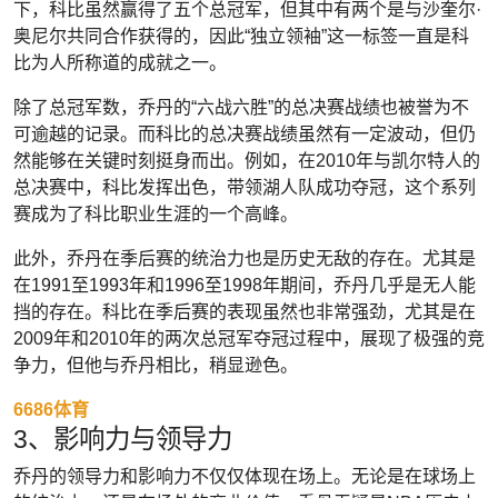
下，科比虽然赢得了五个总冠军，但其中有两个是与沙奎尔·
奥尼尔共同合作获得的，因此“独立领袖”这一标签一直是科
比为人所称道的成就之一。
除了总冠军数，乔丹的“六战六胜”的总决赛战绩也被誉为不
可逾越的记录。而科比的总决赛战绩虽然有一定波动，但仍
然能够在关键时刻挺身而出。例如，在2010年与凯尔特人的
总决赛中，科比发挥出色，带领湖人队成功夺冠，这个系列
赛成为了科比职业生涯的一个高峰。
此外，乔丹在季后赛的统治力也是历史无敌的存在。尤其是
在1991至1993年和1996至1998年期间，乔丹几乎是无人能
挡的存在。科比在季后赛的表现虽然也非常强劲，尤其是在
2009年和2010年的两次总冠军夺冠过程中，展现了极强的竞
争力，但他与乔丹相比，稍显逊色。
6686体育
3、影响力与领导力
乔丹的领导力和影响力不仅仅体现在场上。无论是在球场上