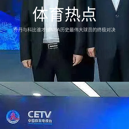
体育热点
乔丹与科比谁才是NBA历史最伟大球员的终极对决