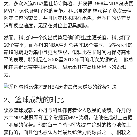
大。多次入选NBA最佳防守阵容，并获得1998年NBA总决赛
MVP，这也证明了他的全能。科比虽然同样获得了多次最佳
防守阵容的荣誉，并且防守技术同样出色，但乔丹的防守意
识和反应速度，无疑在对位上更具威胁。
然而，科比的一个突出优势是他的职业生涯长度。科比打了
20个赛季，而乔丹的NBA生涯总共才16个赛季。尽管乔丹的
巅峰时期更为集中且更为耀眼，但科比在长时间内保持高水
平的表现，特别是在2008至2012年间的几次关键时刻，他总
能在关键比赛中扛起球队，显示出其在高压环境下的表现
力。
2、篮球成就的对比
谈及篮球成就，乔丹与科比都有着令人敬畏的成绩。乔丹的
六个NBA总冠军和五个常规赛MVP奖项，使他在成就上占据
了明显的优势。他的每一个总冠军都是在绝对的核心地位上
获得的，而且他也被认为是最具统治力的球员之一。相较之