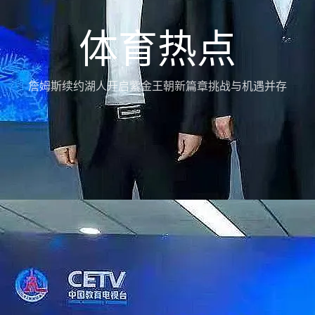
体育热点
詹姆斯续约湖人开启紫金王朝新篇章挑战与机遇并存