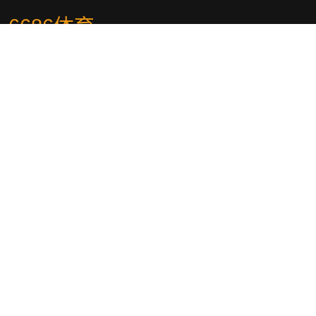
6686体育
.
体育投注-6686体育-6686体育|6686体育官方网站🧧「冷月推荐」🧧
6686体育业界赔率最佳、赛事最全,涵盖海量热门体育赛事,提供视频
直播、专业体育数据统计,满足对体育赛事的一切需求！
社交平台
导航
了解6686体育
体育热点
体育明星
服务方向