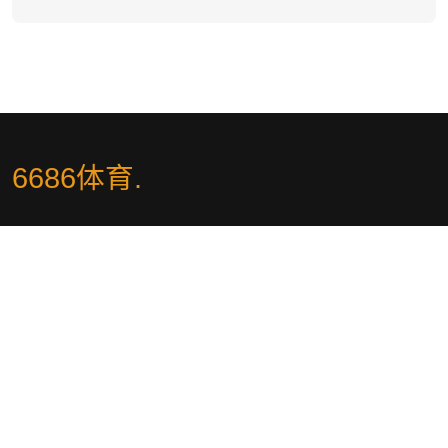
6686体育
.
体育投注-6686体育-6686体育|6686体育官方网站🧧「冷月推荐」🧧
6686体育业界赔率最佳、赛事最全,涵盖海量热门体育赛事,提供视频
直播、专业体育数据统计,满足对体育赛事的一切需求！
社交平台