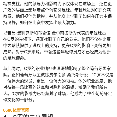
精神支柱。他的领导力和影响力不仅体现在球场上，还在更
广泛的层面上影响着整个葡萄牙足球。年轻球员对C罗充满
敬意，他们视他为楷模，并从他身上学到了如何在压力中保
持冷静，如何在比赛中发挥出最大潜力。
以若昂·费利克斯和布鲁诺·费尔南德斯为代表的年轻球员，
在C罗的带领下，逐渐找到了自己的节奏。他们不仅在比赛
中为球队提供了进攻上的支持，更在C罗的影响下变得更加
成熟。对于C罗来说，带领这些年轻球员成才已经成为他新
的足球使命。
与此同时，C罗的职业精神也深深地影响了整个葡萄牙国家
队。正如葡萄牙队主教练费尔南多·桑托斯所说：“C罗不仅是
一位伟大的球员，更是一位伟大的领袖。他的职业态度、他
对待每一场比赛的认真和对胜利的渴望，激励了我们所有
人。”C罗的影响力已经超越了球场，他成为了整个葡萄牙足
球文化的一部分。
6686体育官网