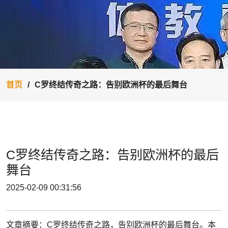
首页
C罗终结传奇之路：告别欧洲杯的最后舞台
C罗终结传奇之路：告别欧洲杯的最后
舞台
2025-02-09 00:31:56
文章摘要：C罗终结传奇之路，告别欧洲杯的最后舞台。本