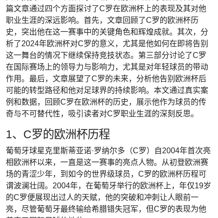
篇文章通过四个方面探讨了C罗在欧洲杯上的表现及其对他
职业生涯的深远影响。首先，文章回顾了C罗的欧洲杯历
史，突出他在这一赛事中的关键角色和辉煌成就。其次，分
析了2024年欧洲杯对C罗的意义，尤其是他如何在即将告别
这一舞台的情况下继续保持竞技状态。第三部分讨论了C罗
在国际赛场上的领导力与影响力，尤其是对年轻球员的带动
作用。最后，文章展望了C罗的未来，分析他告别欧洲杯后
可能的转型路径和他对足球界的持续影响。本文通过真实案
例和数据，回顾C罗在欧洲杯的历史，展示他作为球员的传
奇与不可替代性，吸引读者对C罗职业生涯的深刻反思。
1、C罗的欧洲杯历程
葡萄牙球星克里斯蒂亚诺·罗纳尔多（C罗）自2004年首次亮
相欧洲杯以来，一直是这一赛事的亮点人物。从初登欧洲赛
场的青涩少年，到如今的世界级球员，C罗的欧洲杯历程可
谓波澜壮阔。2004年，在葡萄牙举行的欧洲杯上，年仅19岁
的C罗便展现出过人的天赋，他的突破和冲刺让人眼前一
亮，尽管葡萄牙最终输给希腊错失冠军，但C罗的表现为他