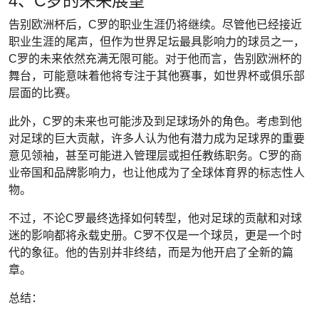
4、C罗的未来展望
告别欧洲杯后，C罗的职业生涯仍将继续。尽管他已经接近
职业生涯的尾声，但作为世界足坛最具影响力的球员之一，
C罗的未来依然充满无限可能。对于他而言，告别欧洲杯的
舞台，可能意味着他将专注于其他赛事，如世界杯或俱乐部
层面的比赛。
此外，C罗的未来也可能涉及到足球场外的角色。考虑到他
对足球的巨大贡献，许多人认为他有潜力成为足球界的重要
意见领袖，甚至可能进入管理层或担任教练职务。C罗的商
业帝国和品牌影响力，也让他成为了全球体育界的标志性人
物。
不过，不论C罗最终选择如何转型，他对足球的贡献和对球
迷的影响都将永载史册。C罗不仅是一个球员，更是一个时
代的象征。他的告别并非终结，而是为他开启了全新的篇
章。
总结：