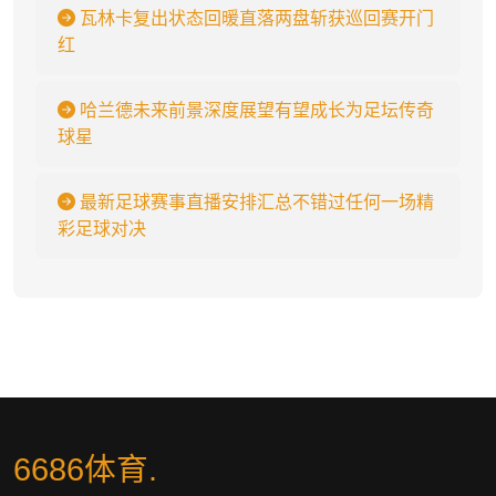
瓦林卡复出状态回暖直落两盘斩获巡回赛开门
红
哈兰德未来前景深度展望有望成长为足坛传奇
球星
最新足球赛事直播安排汇总不错过任何一场精
彩足球对决
6686体育
.