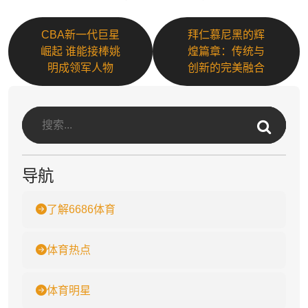
CBA新一代巨星
拜仁慕尼黑的辉
崛起 谁能接棒姚
煌篇章：传统与
明成领军人物
创新的完美融合
导航
了解6686体育
体育热点
体育明星