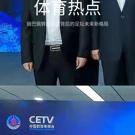
体育热点
姆巴佩转会风波背后的足坛未来新格局