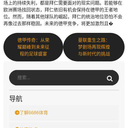
场上的持续失利，都是拜仁需要面对的现实问题。若能够在
欧洲赛场找回状态，拜仁依旧有机会保持在德甲的王者地
位。然而，随着其他球队的崛起，拜仁的统治地位恐怕不会
再像过去那样稳固。未来的德甲竞争，将更加激烈且�
德甲传奇：从荣
曼联重生之路：
耀巅峰到未来征
梦剧场再现辉煌
程的足球盛宴
与新时代的挑战
导航
了解6686体育