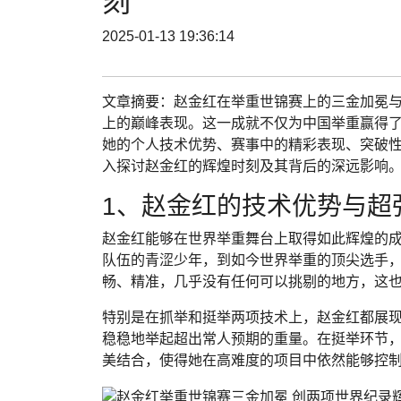
刻
2025-01-13 19:36:14
文章摘要：赵金红在举重世锦赛上的三金加冕
上的巅峰表现。这一成就不仅为中国举重赢得
她的个人技术优势、赛事中的精彩表现、突破
入探讨赵金红的辉煌时刻及其背后的深远影响
1、赵金红的技术优势与超
赵金红能够在世界举重舞台上取得如此辉煌的
队伍的青涩少年，到如今世界举重的顶尖选手
畅、精准，几乎没有任何可以挑剔的地方，这
特别是在抓举和挺举两项技术上，赵金红都展
稳稳地举起超出常人预期的重量。在挺举环节
美结合，使得她在高难度的项目中依然能够控