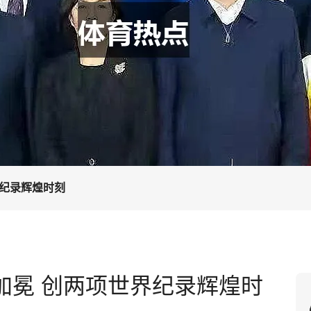
界纪录辉煌时刻
加冕 创两项世界纪录辉煌时