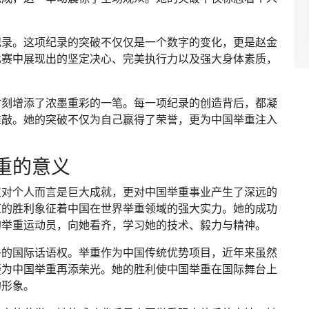
。
纪录。这项纪录的突破不仅仅是一个数字的变化，更是赵金
比赛中展现出的坚定决心、完美执行力以及强大身体素质，
。
时刻增添了浓墨重彩的一笔。每一项纪录的创造背后，都凝
推敲。她的突破不仅为自己赢得了荣誉，更为中国举重注入
重的意义
仅对个人而言是巨大成就，更对中国举重事业产生了深远的
红的胜利象征着中国在世界举重领域的强大实力。她的成功
的举重运动员，向她看齐，学习她的技术、毅力与精神。
多的国际话语权。举重作为中国传统优势项目，近年来虽然
疑为中国举重再添荣光。她的胜利使中国举重在国际舞台上
的形象。