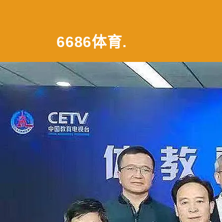
6686体育
.