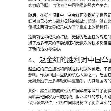
实力的飞跃，也代表了中国举重的强大竞争力
随后，在挺举项目中，赵金红再次刷新了世界
红对自己技术与能力极限的挑战与超越。她在
使得这两项世界纪录成为了举重史上的新标杆
这两项世界纪录的打破，无疑为赵金红的辉煌
聚了她多年来的辛勤训练和无数次的技术反复
了新的活力与信心。
4、赵金红的胜利对中国举
赵金红的三金加冕和两项世界纪录的创造，不
影响。作为中国举重队的核心人物之一，赵金
无疑激励了更多年轻的举重选手，尤其是国内
此外，赵金红的成就也为中国举重争取到了更
面临其他国家力量的挑战，但赵金红的成功无
保持领先地位，也为中国体育树立了更为坚实