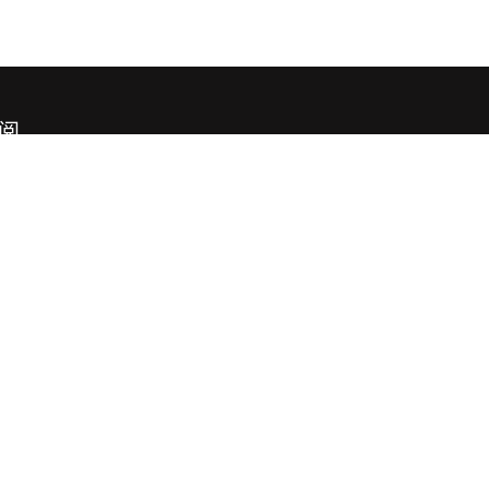
阅
阅我们的邮箱地址以获取最大的活动优惠力度哦!