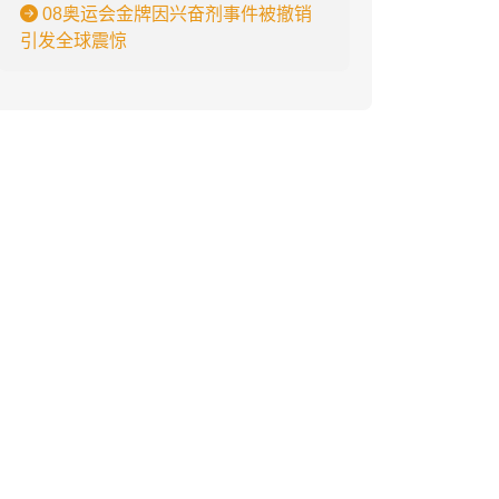
08奥运会金牌因兴奋剂事件被撤销
引发全球震惊