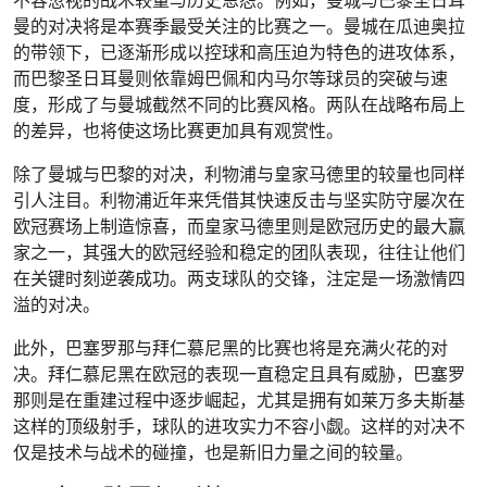
不容忽视的战术较量与历史恩怨。例如，曼城与巴黎圣日耳
曼的对决将是本赛季最受关注的比赛之一。曼城在瓜迪奥拉
的带领下，已逐渐形成以控球和高压迫为特色的进攻体系，
而巴黎圣日耳曼则依靠姆巴佩和内马尔等球员的突破与速
度，形成了与曼城截然不同的比赛风格。两队在战略布局上
的差异，也将使这场比赛更加具有观赏性。
除了曼城与巴黎的对决，利物浦与皇家马德里的较量也同样
引人注目。利物浦近年来凭借其快速反击与坚实防守屡次在
欧冠赛场上制造惊喜，而皇家马德里则是欧冠历史的最大赢
家之一，其强大的欧冠经验和稳定的团队表现，往往让他们
在关键时刻逆袭成功。两支球队的交锋，注定是一场激情四
溢的对决。
此外，巴塞罗那与拜仁慕尼黑的比赛也将是充满火花的对
决。拜仁慕尼黑在欧冠的表现一直稳定且具有威胁，巴塞罗
那则是在重建过程中逐步崛起，尤其是拥有如莱万多夫斯基
这样的顶级射手，球队的进攻实力不容小觑。这样的对决不
仅是技术与战术的碰撞，也是新旧力量之间的较量。