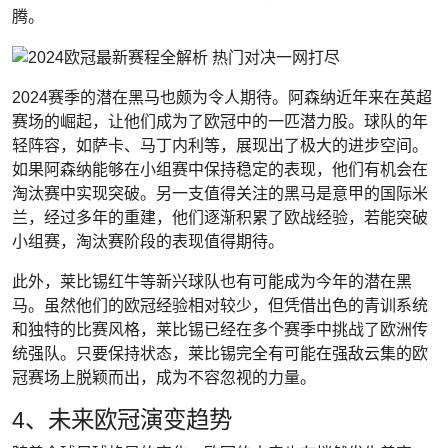
腾。
2024赛季的潜在黑马也颇为令人期待。阿森纳近年来在英超
赛场的崛起，让他们成为了欧冠中的一匹潜力股。球队的年
轻阵容，如萨卡、马丁内利等，展现出了极大的进步空间。
如果阿森纳能够在小组赛中保持稳定的表现，他们有机会在
淘汰赛中实现突破。另一支值得关注的黑马是意甲的国际米
兰，经过多年的重建，他们逐渐积累了欧战经验，若能突破
小组赛，淘汰赛阶段的表现值得期待。
此外，莱比锡红牛等新兴球队也有可能成为今年的潜在黑
马。虽然他们的欧冠经验相对较少，但凭借出色的青训系统
和独特的比赛风格，莱比锡已经在多个赛季中挑战了欧洲传
统强队。只要保持状态，莱比锡完全有可能在强敌云集的欧
冠赛场上脱颖而出，成为不容忽视的力量。
4、未来欧冠演变趋势