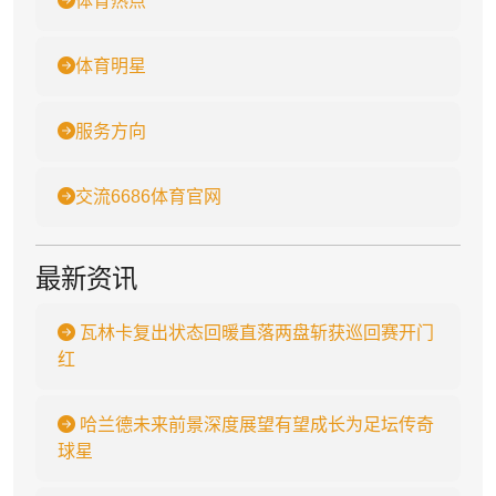
体育热点
体育明星
服务方向
交流6686体育官网
最新资讯
瓦林卡复出状态回暖直落两盘斩获巡回赛开门
红
哈兰德未来前景深度展望有望成长为足坛传奇
球星