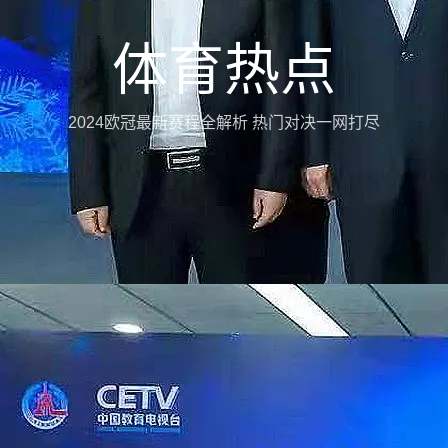
体育热点
2024欧冠最新赛程全解析 热门对决一网打尽