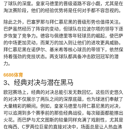
了球队的深度。皇家马德里的晋级道路不容小觑，尤其是在
淘汰赛阶段，他们的经验优势将是任何对手都不容忽视的。
除此之外，巴塞罗那与拜仁慕尼黑的晋级形势也值得关注。
巴萨虽然经历了阵容的变动，但球队在拉波尔塔的领导下逐
步恢复了竞争力。德容与佩德里等年轻球员的崛起，使巴萨
的中场更加灵动，而莱万的加入则让他们的进攻更具威胁。
拜仁慕尼黑在诺伊尔、基米希等核心球员的带领下，依然保
持着强劲的竞技状态。两支球队都具备冲击欧冠冠军的潜
力。
6686体育
3、经典对决与潜在黑马
欧冠赛场上，经典的对决总能引发无数回忆。这些历史悠久
的对决不仅展示了两队之间的深厚底蕴，也为球迷们奉献了
大量精彩的瞬间。例如，皇家马德里与拜仁慕尼黑的对决，
可以追溯到多个赛季前的那些经典战役，每次碰面都能擦出
火花。而巴萨与尤文图斯的较量同样充满了戏剧性，尤其是
在梅西、C罗两位巨星的直接对决中，场面总是让人热血沸