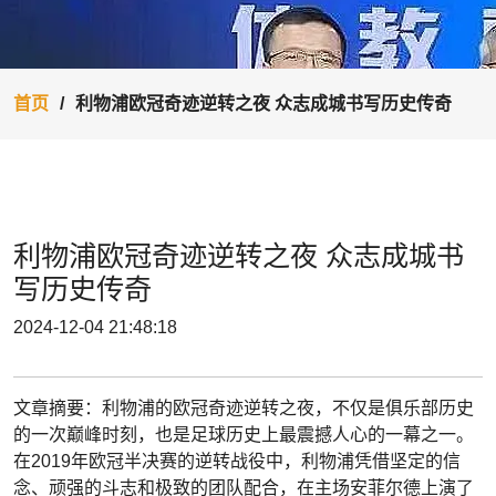
首页
利物浦欧冠奇迹逆转之夜 众志成城书写历史传奇
利物浦欧冠奇迹逆转之夜 众志成城书
写历史传奇
2024-12-04 21:48:18
文章摘要：利物浦的欧冠奇迹逆转之夜，不仅是俱乐部历史
的一次巅峰时刻，也是足球历史上最震撼人心的一幕之一。
在2019年欧冠半决赛的逆转战役中，利物浦凭借坚定的信
念、顽强的斗志和极致的团队配合，在主场安菲尔德上演了