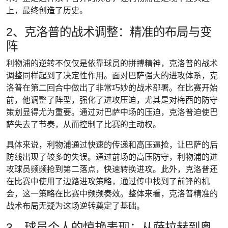
上，最终创造了历史。
2、克洛普的战术调整：精准的布局与变
阵
利物浦的逆转不仅仅是依靠球员的拼搏精神，克洛普的战术
调整同样起到了决定性作用。面对巴萨强大的进攻体系，克
洛普在第二回合中做出了非常巧妙的战术部署。在比赛开始
前，他调整了阵型，强化了进攻压迫，尤其是对梅西的防守
策划显得尤为重要。通过对巴萨中场的压迫，克洛普迫使巴
萨失去了节奏，从而控制了比赛的主动权。
具体来说，利物浦通过快速的传递和高压逼抢，让巴萨的后
防线出现了较多的失误。通过前场的高压防守，利物浦的进
攻球员频频抢到第二落点，快速转换进攻。此外，克洛普还
在比赛中使用了边路进攻策略，通过传中找到了前锋的机
会，这一策略在比赛中频频奏效。整体来看，克洛普精准的
战术布局无疑为这场逆转奠定了基础。
3、球员个人的惊艳表现：从萨拉赫到奥