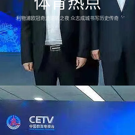
体育热点
利物浦欧冠奇迹逆转之夜 众志成城书写历史传奇