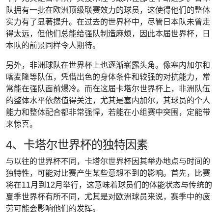
队拥有一批在欧洲顶级联赛效力的球员，这使得他们的整体
实力有了显著提升。在过去的世界杯中，尽管日本队未曾走
得太远，但他们总能给强队制造麻烦，因此本届世界杯，日
本队的前景同样令人期待。
另外，非洲球队在世界杯上也逐渐崭露头角。像塞内加尔和
喀麦隆等队伍，凭借出色的身体条件和较强的对抗能力，常
常能在强队面前爆冷。而在这届卡塔尔世界杯上，非洲队伍
的整体水平依然值得关注，尤其是塞内加尔，其球员的个人
能力和整体配合都非常强悍，若能在小组赛中突围，定能带
来惊喜。
4、卡塔尔世界杯的独特因素
与以往的世界杯不同，卡塔尔世界杯因其举办地点与时间的
独特性，可能对比赛产生某些意想不到的影响。首先，比赛
将在11月到12月举行，这意味着球员们的体能状态与传统的
夏季世界杯有所不同，尤其是对欧洲球员来说，赛季中的疲
劳可能会影响他们的发挥。