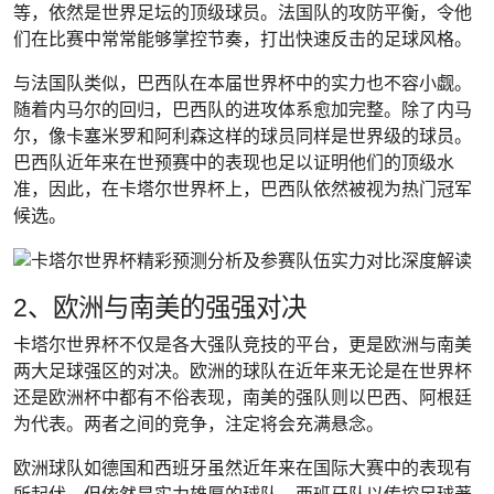
等，依然是世界足坛的顶级球员。法国队的攻防平衡，令他
们在比赛中常常能够掌控节奏，打出快速反击的足球风格。
与法国队类似，巴西队在本届世界杯中的实力也不容小觑。
随着内马尔的回归，巴西队的进攻体系愈加完整。除了内马
尔，像卡塞米罗和阿利森这样的球员同样是世界级的球员。
巴西队近年来在世预赛中的表现也足以证明他们的顶级水
准，因此，在卡塔尔世界杯上，巴西队依然被视为热门冠军
候选。
2、欧洲与南美的强强对决
卡塔尔世界杯不仅是各大强队竞技的平台，更是欧洲与南美
两大足球强区的对决。欧洲的球队在近年来无论是在世界杯
还是欧洲杯中都有不俗表现，南美的强队则以巴西、阿根廷
为代表。两者之间的竞争，注定将会充满悬念。
欧洲球队如德国和西班牙虽然近年来在国际大赛中的表现有