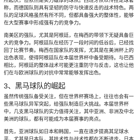
所起伏，但依然是实力雄厚的球队。西班牙队以传控足球著
称，而德国队则具有坚韧的防守与快速反击的战术特色。两
队的足球风格虽然有所不同，但都具备强大的整体性，能够
在大型赛事中形成强有力的竞争力。
南美区的强队，尤其是阿根廷，在梅西的带领下无疑具备巨
大的竞争力。阿根廷队在经历了一段时间的低谷后，已经找
回了比赛节奏。梅西在国家队的发挥，尤其是在美洲杯上的
出色表现，使得阿根廷队在本届世界杯中备受期待。与巴西
相比，阿根廷的整体战术可能更注重防守与反击，这也让他
们在与欧洲球队的对抗中常常能够发挥出色。
3、黑马球队的崛起
虽然传统强队备受关注，但在世界杯赛场上，往往也会有一
些黑马球队异军突起，给强队制造巨大挑战。本届世界杯
中，几支黑马球队的实力值得关注，其中亚洲、非洲及中北
美洲的球队，都有可能成为本届赛事的亮点。
首先，亚洲球队如日本和韩国，一直在逐步提高其足球水
平，尤其是日本队，其技术性与战术性都在不断进步。日本