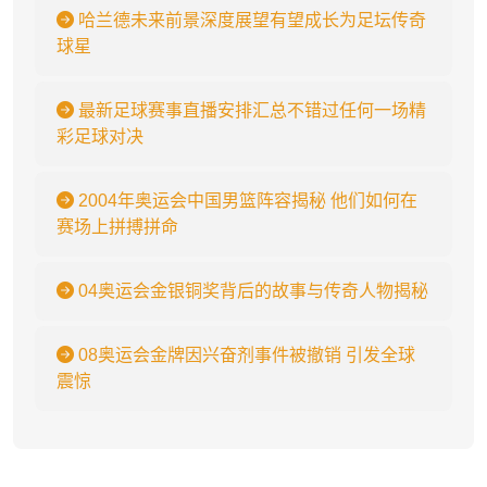
哈兰德未来前景深度展望有望成长为足坛传奇
球星
最新足球赛事直播安排汇总不错过任何一场精
彩足球对决
2004年奥运会中国男篮阵容揭秘 他们如何在
赛场上拼搏拼命
04奥运会金银铜奖背后的故事与传奇人物揭秘
08奥运会金牌因兴奋剂事件被撤销 引发全球
震惊