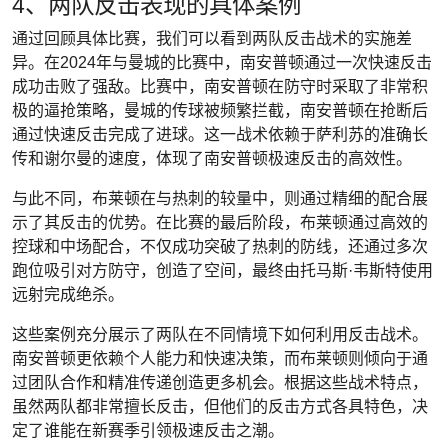
4、两队反击表现的具体案例
通过回顾具体比赛，我们可以看到两队反击战术的实施差
异。在2024年与曼城的比赛中，南安普顿通过一次快速反击
成功击败了强敌。比赛中，南安普顿在防守时采取了非常积
极的逼抢策略，曼城的传球被频繁拦截，南安普顿在抢断后
通过快速反击完成了进球。这一战术依赖于萨利苏的准确长
传和谢尔曼的速度，体现了南安普顿极速反击的高效性。
与此不同，布莱顿在与热刺的较量中，则通过精细的配合展
示了其反击的优势。在比赛的最后阶段，布莱顿通过高效的
控球和中场配合，不仅成功突破了热刺的防线，还通过多次
跑位吸引对方防守，创造了空间，最终由托马斯·韦斯特使用
远射完成绝杀。
这些案例充分展示了两队在不同情境下如何利用反击战术。
南安普顿更依赖个人能力和快速决策，而布莱顿则倾向于通
过团队合作和精准传递创造更多机会。根据这些战术特点，
虽然两队都非常擅长反击，但他们的反击方式各具特色，决
定了谁能在新赛季引领极速反击之潮。