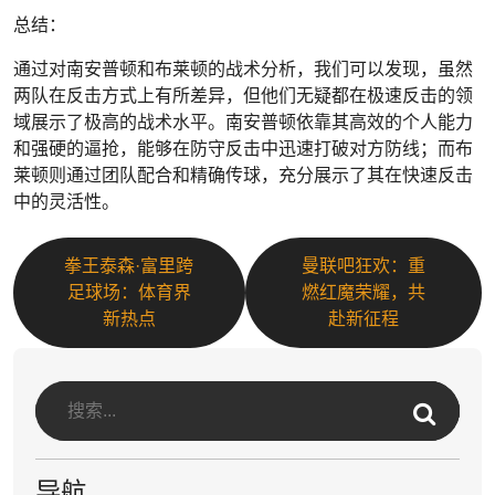
总结：
通过对南安普顿和布莱顿的战术分析，我们可以发现，虽然
两队在反击方式上有所差异，但他们无疑都在极速反击的领
域展示了极高的战术水平。南安普顿依靠其高效的个人能力
和强硬的逼抢，能够在防守反击中迅速打破对方防线；而布
莱顿则通过团队配合和精确传球，充分展示了其在快速反击
中的灵活性。
拳王泰森·富里跨
曼联吧狂欢：重
足球场：体育界
燃红魔荣耀，共
新热点
赴新征程
导航