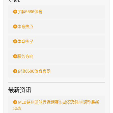
了解6686体育
体育热点
体育明星
服务方向
交流6686体育官网
最新资讯
MLB德州游骑兵近期赛事战况及阵容调整最新
动态