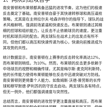
南安普顿和布莱顿都具备迅猛的进攻节奏，这为他们的极速
反击奠定了基础。南安普顿自豪于其快速转移球和高压逼抢
策略，尤其是在主帅拉尔夫·哈森许特尔的指导下，球队的战
术风格鲜明，强调前场紧逼和快速反击。布莱顿则通过其精
细的控球和组织能力，让反击不止依赖球员的速度，更注重
时机和球员间的配合。两支球队在战术上的出发点有所不
同，但他们都以高压和快速传递为核心，快速向前推进成为
其攻势的共性。
统计数据显示，南安普顿在上赛季的反击转化率高达12%，
而布莱顿则稍低，为10%。然而，布莱顿的反击更多依赖于
中场球员的视野和精确传球，尤其是梅尔斯·麦克阿利斯特，
他的长传能力使得布莱顿能够在反击中迅速突破对方防线。
南安普顿则更倚重个人能力，如詹姆斯·沃德-普劳斯的长传
球和穆罕默德·萨利苏的防守反击启动。两支球队各有特点，
但无一例外，他们都强调速度与突然性。
总结而言，南安普顿的进攻哲学更注重直接和高压，而布莱