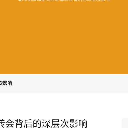
次影响
转会背后的深层次影响