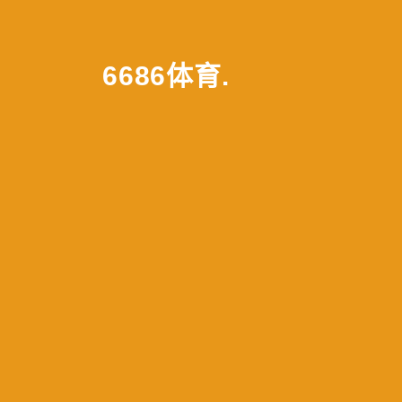
6686体育
.