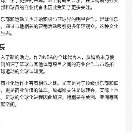
足球产生了更多的兴趣。甚至有研究显示，在詹姆斯的社交
乐部和球员的商业代言也因此受到了更多关注。
俱乐部和运动员也开始积极与篮球界的明星合作。足球俱乐
作，通过与他相关的营销活动吸引更多年轻观众。这种文化
育生态。
展
入了新的活力。作为NBA的全球代言人，詹姆斯本身便
动则加速了篮球与其他体育项目之间的商业合作与市场拓
足球运动的全球认知度。
在商业化运作上有着相似之处。尤其是对于顶级俱乐部和联
量，更是商业价值的体现。詹姆斯关注足球转会，实际上也
光。足球的全球化进程因此加速，特别是在美洲、亚洲等新
拓展空间。