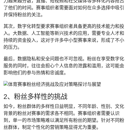
力越来越分散，直播、短视频和社交媒体等多样化内容抢占
了他们的时间。赛事组织者需要面对如何在众多选择中吸引
并保持粉丝的关注。
其次，数字化转型要求赛事组织者具备更高的技术能力和投
入。大数据、人工智能等新兴技术的应用，需要专业人才和
持续的资金投入，这对于许多中小型赛事来说，形成了不小
的压力。
最后，数据隐私和安全问题也不可忽视。粉丝在享受数字化
服务的同时，往往会担心个人信息的泄露和滥用，这可能会
影响他们的参与热情和忠诚度。
2、粉丝多样性的挑战
如今，粉丝群体的多样性日益明显，不同年龄、性别、文化
背景的粉丝对赛事的需求各不相同。赛事组织者需要认识
到，单一的市场策略难以满足所有粉丝的期望。针对不同粉
丝群体，制定个性化的营销策略显得尤为重要。