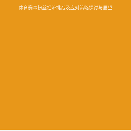
体育赛事粉丝经济挑战及应对策略探讨与展望