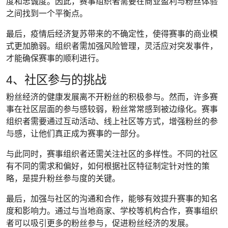
度和忠诚度。因此，赛事组织者需要在商业盈利与粉丝体验
之间找到一个平衡点。
最后，疫情后经济复苏带来的不确定性，使得赛事的商业模
式更加脆弱。组织者需加强风险管理，灵活应对突发事件，
才能确保赛事的顺利进行。
4、社区参与的挑战
粉丝经济的健康发展离不开粉丝的积极参与。然而，许多赛
事在社区层面的参与感较弱，粉丝常常感到被边缘化。赛事
组织者需要通过互动活动、线上社区等方式，增强粉丝的参
与感，让他们真正成为赛事的一部分。
与此同时，赛事组织者还需关注社区的多样性。不同的社区
有不同的需求和偏好，如何根据社区特征制定针对性的策
略，是提升粉丝参与度的关键。
最后，加强与社区的沟通和合作，能够有效提升赛事的知名
度和影响力。通过与当地商家、学校等机构合作，赛事组织
者可以吸引更多的粉丝参与，促进粉丝经济的发展。