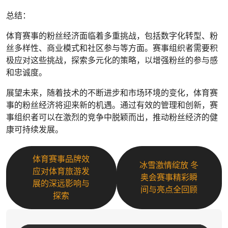
总结：
体育赛事的粉丝经济面临着多重挑战，包括数字化转型、粉
丝多样性、商业模式和社区参与等方面。赛事组织者需要积
极应对这些挑战，探索多元化的策略，以增强粉丝的参与感
和忠诚度。
展望未来，随着技术的不断进步和市场环境的变化，体育赛
事的粉丝经济将迎来新的机遇。通过有效的管理和创新，赛
事组织者可以在激烈的竞争中脱颖而出，推动粉丝经济的健
康可持续发展。
体育赛事品牌效
冰雪激情绽放 冬
应对体育旅游发
奥会赛事精彩瞬
展的深远影响与
间与亮点全回顾
探索