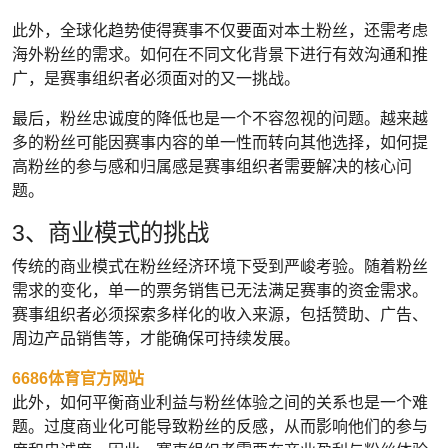
此外，全球化趋势使得赛事不仅要面对本土粉丝，还需考虑
海外粉丝的需求。如何在不同文化背景下进行有效沟通和推
广，是赛事组织者必须面对的又一挑战。
最后，粉丝忠诚度的降低也是一个不容忽视的问题。越来越
多的粉丝可能因赛事内容的单一性而转向其他选择，如何提
高粉丝的参与感和归属感是赛事组织者需要解决的核心问
题。
3、商业模式的挑战
传统的商业模式在粉丝经济环境下受到严峻考验。随着粉丝
需求的变化，单一的票务销售已无法满足赛事的资金需求。
赛事组织者必须探索多样化的收入来源，包括赞助、广告、
周边产品销售等，才能确保可持续发展。
6686体育官方网站
此外，如何平衡商业利益与粉丝体验之间的关系也是一个难
题。过度商业化可能导致粉丝的反感，从而影响他们的参与