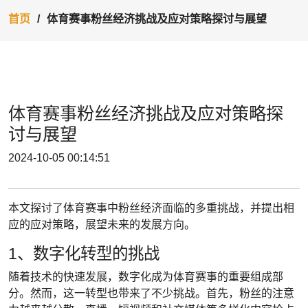
首页
体育赛事粉丝经济挑战及应对策略探讨与展望
体育赛事粉丝经济挑战及应对策略探
讨与展望
2024-10-05 00:14:51
本文探讨了体育赛事中粉丝经济面临的多重挑战，并提出相
应的应对策略，展望未来的发展方向。
1、数字化转型的挑战
随着技术的快速发展，数字化成为体育赛事的重要组成部
分。然而，这一转型也带来了不少挑战。首先，粉丝的注意