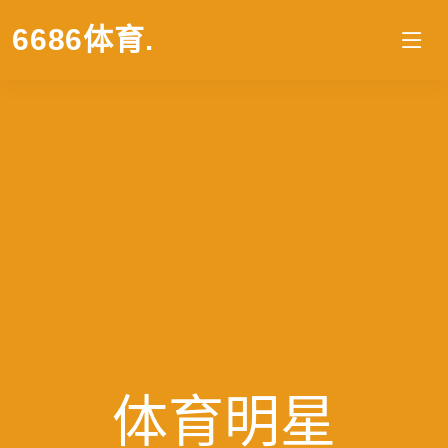
6686体育
.
体育明星