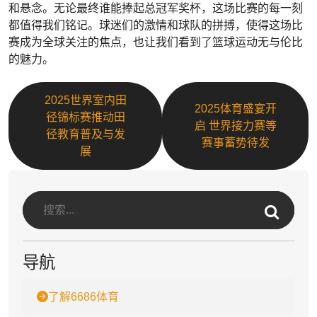
和悬念。无论最终谁能捧起总冠军奖杯，这场比赛的每一刻
都值得我们铭记。球迷们的激情和球队的拼搏，使得这场比
赛成为全球关注的焦点，也让我们看到了篮球运动无与伦比
的魅力。
2025世界室内田
2025体育盛宴开
径锦标赛推动田
启 世界接力赛等
径教育普及与发
赛事蓄势待发
展
导航
了解6686体育