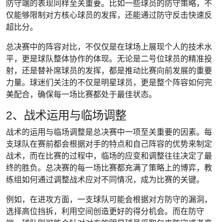
防守端的表现同样至关重要。比如一些球员的防守策略，不
仅能够限制对方核心球员的发挥，还能通过防守反击快速反
超比分。
总决赛中的阵容对比，不仅仅是在球场上展现个人的技术水
平，更是球队整体协作的体现。无论是二号位球员的精准投
射，还是替补席球员的发挥，都是推动比赛向前发展的重要
力量。球迷们关注的不仅是明星球员，更是整个阵容如何完
美配合，确保每一场比赛都处于最佳状态。
2、战术运用与临场调整
战术的运用与临场调整是总决赛中一项至关重要的因素。每
支球队在赛前都会根据对手的特点和自己阵容的优势来制定
战术，而在比赛的过程中，临场的应变和调整往往决定了最
终的胜负。总决赛的每一场比赛都充满了策略上的博弈，教
练组如何通过调整战术应对不同情况，成为比赛的关键。
例如，在进攻方面，一支球队可能会根据对方防守的漏洞，
选择高位挡拆，利用空间创造更好的得分机会。而在防守