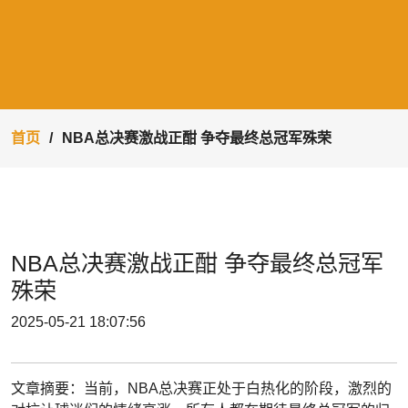
首页
NBA总决赛激战正酣 争夺最终总冠军殊荣
NBA总决赛激战正酣 争夺最终总冠军
殊荣
2025-05-21 18:07:56
文章摘要：当前，NBA总决赛正处于白热化的阶段，激烈的