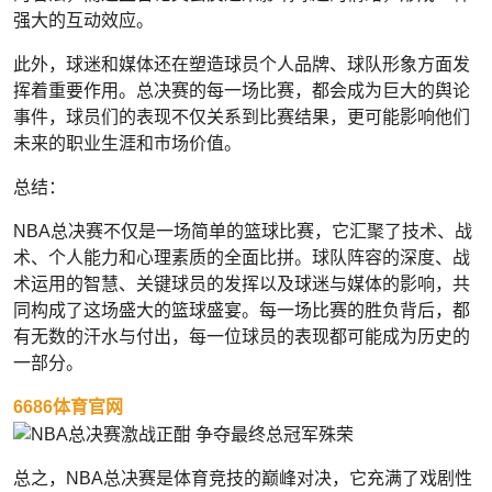
强大的互动效应。
此外，球迷和媒体还在塑造球员个人品牌、球队形象方面发
挥着重要作用。总决赛的每一场比赛，都会成为巨大的舆论
事件，球员们的表现不仅关系到比赛结果，更可能影响他们
未来的职业生涯和市场价值。
总结：
NBA总决赛不仅是一场简单的篮球比赛，它汇聚了技术、战
术、个人能力和心理素质的全面比拼。球队阵容的深度、战
术运用的智慧、关键球员的发挥以及球迷与媒体的影响，共
同构成了这场盛大的篮球盛宴。每一场比赛的胜负背后，都
有无数的汗水与付出，每一位球员的表现都可能成为历史的
一部分。
6686体育官网
总之，NBA总决赛是体育竞技的巅峰对决，它充满了戏剧性