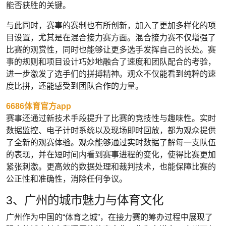
能否获胜的关键。
与此同时，赛事的赛制也有所创新，加入了更加多样化的项
目设置，尤其是在混合接力赛方面。混合接力赛不仅增强了
比赛的观赏性，同时也能够让更多选手发挥自己的长处。赛
事的规则和项目设计巧妙地融合了速度和团队配合的考验，
进一步激发了选手们的拼搏精神。观众不仅能看到纯粹的速
度比拼，还能感受到团队合作的力量。
6686体育官方app
赛事还通过新技术手段提升了比赛的竞技性与趣味性。实时
数据监控、电子计时系统以及现场即时回放，都为观众提供
了全新的观赛体验。观众能够通过实时数据了解每一支队伍
的表现，并在短时间内看到赛事进程的变化，使得比赛更加
紧张刺激。更高效的数据处理和裁判技术，也能保障比赛的
公正性和准确性，消除任何争议。
3、广州的城市魅力与体育文化
广州作为中国的“体育之城”，在接力赛的筹办过程中展现了