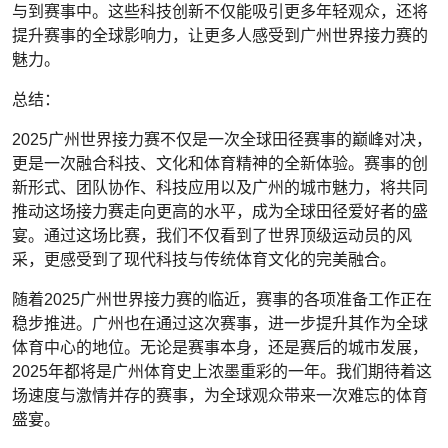
与到赛事中。这些科技创新不仅能吸引更多年轻观众，还将
提升赛事的全球影响力，让更多人感受到广州世界接力赛的
魅力。
总结：
2025广州世界接力赛不仅是一次全球田径赛事的巅峰对决，
更是一次融合科技、文化和体育精神的全新体验。赛事的创
新形式、团队协作、科技应用以及广州的城市魅力，将共同
推动这场接力赛走向更高的水平，成为全球田径爱好者的盛
宴。通过这场比赛，我们不仅看到了世界顶级运动员的风
采，更感受到了现代科技与传统体育文化的完美融合。
随着2025广州世界接力赛的临近，赛事的各项准备工作正在
稳步推进。广州也在通过这次赛事，进一步提升其作为全球
体育中心的地位。无论是赛事本身，还是赛后的城市发展，
2025年都将是广州体育史上浓墨重彩的一年。我们期待着这
场速度与激情并存的赛事，为全球观众带来一次难忘的体育
盛宴。