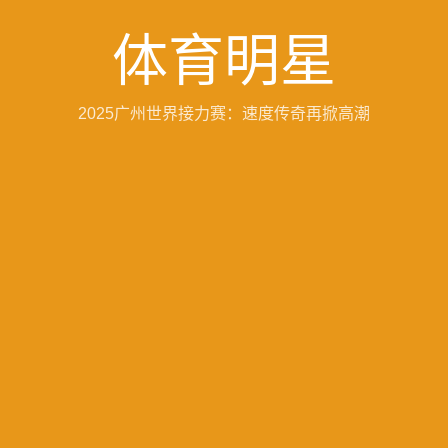
体育明星
2025广州世界接力赛：速度传奇再掀高潮