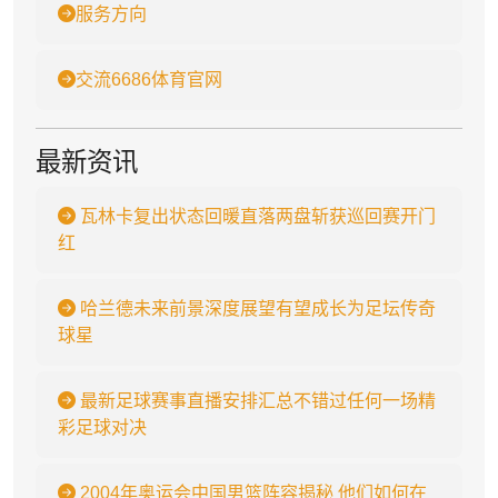
服务方向
交流6686体育官网
最新资讯
瓦林卡复出状态回暖直落两盘斩获巡回赛开门
红
哈兰德未来前景深度展望有望成长为足坛传奇
球星
最新足球赛事直播安排汇总不错过任何一场精
彩足球对决
2004年奥运会中国男篮阵容揭秘 他们如何在