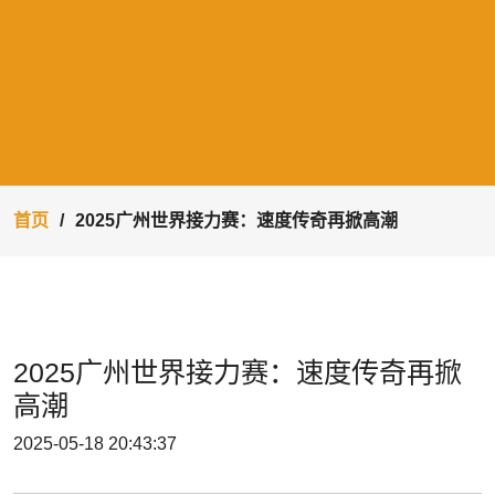
首页
2025广州世界接力赛：速度传奇再掀高潮
2025广州世界接力赛：速度传奇再掀
高潮
2025-05-18 20:43:37