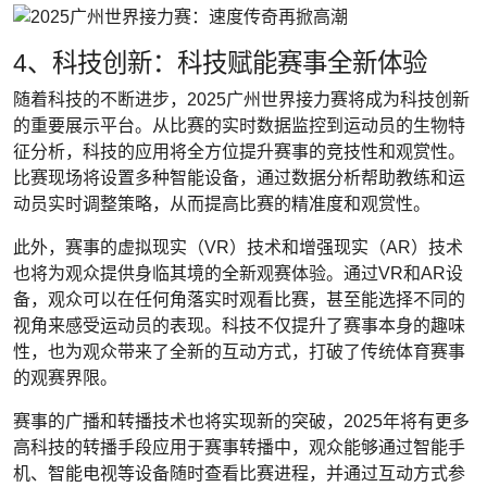
4、科技创新：科技赋能赛事全新体验
随着科技的不断进步，2025广州世界接力赛将成为科技创新
的重要展示平台。从比赛的实时数据监控到运动员的生物特
征分析，科技的应用将全方位提升赛事的竞技性和观赏性。
比赛现场将设置多种智能设备，通过数据分析帮助教练和运
动员实时调整策略，从而提高比赛的精准度和观赏性。
此外，赛事的虚拟现实（VR）技术和增强现实（AR）技术
也将为观众提供身临其境的全新观赛体验。通过VR和AR设
备，观众可以在任何角落实时观看比赛，甚至能选择不同的
视角来感受运动员的表现。科技不仅提升了赛事本身的趣味
性，也为观众带来了全新的互动方式，打破了传统体育赛事
的观赛界限。
赛事的广播和转播技术也将实现新的突破，2025年将有更多
高科技的转播手段应用于赛事转播中，观众能够通过智能手
机、智能电视等设备随时查看比赛进程，并通过互动方式参