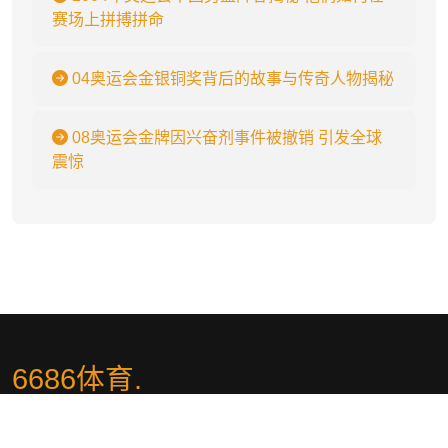
赛场上拼搏拼命
04奥运会金银铜奖背后的故事与传奇人物揭秘
08奥运会金牌因兴奋剂事件被撤销 引发全球
震惊
6686体育
.