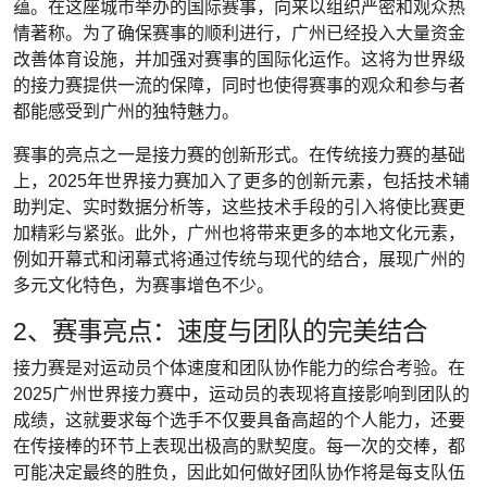
蕴。在这座城市举办的国际赛事，向来以组织严密和观众热
情著称。为了确保赛事的顺利进行，广州已经投入大量资金
改善体育设施，并加强对赛事的国际化运作。这将为世界级
的接力赛提供一流的保障，同时也使得赛事的观众和参与者
都能感受到广州的独特魅力。
赛事的亮点之一是接力赛的创新形式。在传统接力赛的基础
上，2025年世界接力赛加入了更多的创新元素，包括技术辅
助判定、实时数据分析等，这些技术手段的引入将使比赛更
加精彩与紧张。此外，广州也将带来更多的本地文化元素，
例如开幕式和闭幕式将通过传统与现代的结合，展现广州的
多元文化特色，为赛事增色不少。
2、赛事亮点：速度与团队的完美结合
接力赛是对运动员个体速度和团队协作能力的综合考验。在
2025广州世界接力赛中，运动员的表现将直接影响到团队的
成绩，这就要求每个选手不仅要具备高超的个人能力，还要
在传接棒的环节上表现出极高的默契度。每一次的交棒，都
可能决定最终的胜负，因此如何做好团队协作将是每支队伍