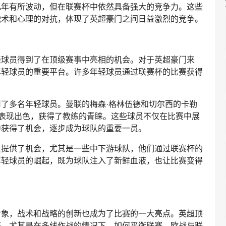
几年有所波动，但在联赛杯中依然具备强大的竞争力。这些
战术和心理的对抗，体现了英超豪门之间日益激烈的竞争。
轻球员得到了在顶级赛事中亮相的机会。对于英超豪门来
年轻球员的重要平台。许多年轻球员通过联赛杯的比赛获得
。
了多名年轻球员。曼联的梅森·格林伍德和切尔西的卡勒
上表现出色，获得了教练的青睐。这些球员不仅在比赛中展
中获得了机会，逐步成为球队的重要一员。
员提供了机会，尤其是一些中下游球队，他们通过联赛杯的
年轻球员的崛起，既为球队注入了新鲜血液，也让比赛变得
对象，战术和战略的创新也成为了比赛的一大亮点。英超顶
整，尤其是在多线作战的情况下，如何平衡联赛、欧战与联