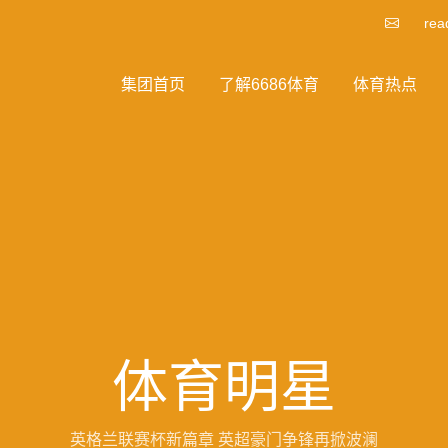
rea
集团首页
了解6686体育
体育热点
体育明星
英格兰联赛杯新篇章 英超豪门争锋再掀波澜