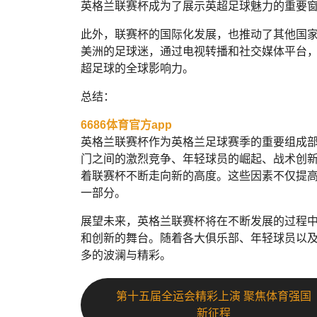
英格兰联赛杯成为了展示英超足球魅力的重要
此外，联赛杯的国际化发展，也推动了其他国
美洲的足球迷，通过电视转播和社交媒体平台
超足球的全球影响力。
总结：
6686体育官方app
英格兰联赛杯作为英格兰足球赛季的重要组成
门之间的激烈竞争、年轻球员的崛起、战术创
着联赛杯不断走向新的高度。这些因素不仅提
一部分。
展望未来，英格兰联赛杯将在不断发展的过程
和创新的舞台。随着各大俱乐部、年轻球员以
多的波澜与精彩。
第十五届全运会精彩上演 聚焦体育强国
新征程