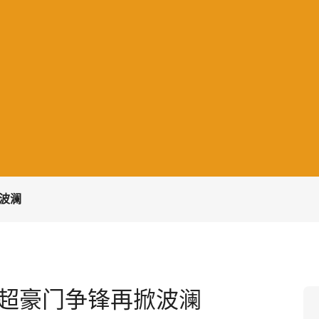
波澜
英超豪门争锋再掀波澜