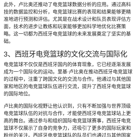
此外，卢比奥还推动了电竞篮球数据分析的应用。通过高科
技的数据监控和分析，电竞篮球比赛的表现和结果能够更精
准地进行预测和评估。尤其是在战术设计和队员表现评估方
面，技术的进步让教练和玩家能够更加科学地优化比赛策
略。这一切都为西班牙电竞篮球的未来发展奠定了坚实的基
础。
3、西班牙电竞篮球的文化交流与国际化
电竞篮球不仅仅是西班牙国内的体育现象，它已经逐渐发展
成为一个国际化的运动。里基·卢比奥在推动西班牙电竞篮球
的过程中，注重了跨国文化的交流与合作。他通过与其他国
家和地区的电竞篮球队伍进行交流，提升了西班牙电竞篮球
的国际地位。
卢比奥的国际化视野让他认识到，只有不断加强与世界顶级
电竞篮球队伍的对抗与合作，才能使西班牙电竞篮球站上更
高的舞台。通过参与和组织国际电竞篮球赛事，西班牙电竞
篮球不仅展示了自身的竞争力，还吸引了更多的国际玩家和
粉丝的关注。西班牙电竞篮球队的队员们也通过与其他国家