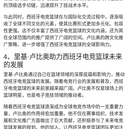
的顶级选手切磋，迅速提升了技战术水平。
与此同时，西班牙电竞篮球在与国际化交流过程中，逐渐吸
收了全球不同文化的元素，使其比赛形式更加多元化、包容
性更强。这不仅丰富了西班牙电竞篮球的文化内涵，还为其
在全球范围内的推广提供了广阔的空间。卢比奥的跨文化推
广策略，进一步增强了西班牙电竞篮球的全球影响力。
4、里基·卢比奥助力西班牙电竞篮球未来
的发展
里基·卢比奥通过自己在篮球领域的深厚底蕴和影响力，推动
西班牙电竞篮球的发展。随着电竞行业的发展和普及，西班
牙电竞篮球的未来前景越来越广阔。卢比奥不仅是球场上的
篮球明星，也是电子竞技领域的推动者。
随着西班牙电竞篮球逐渐成为全球电竞市场中的一支重要力
量，卢比奥的作用将愈加重要。他不仅在赛事组织、技术发
展和文化推广方面做出了巨大贡献，还积极参与了未来电竞
篮球发展的规划。他的加入，让西班牙电竞篮球团队更加注