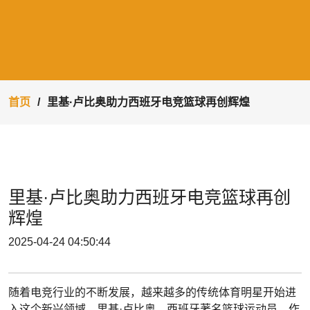
首页
里基·卢比奥助力西班牙电竞篮球再创辉煌
里基·卢比奥助力西班牙电竞篮球再创
辉煌
2025-04-24 04:50:44
随着电竞行业的不断发展，越来越多的传统体育明星开始进
入这个新兴领域。里基·卢比奥，西班牙著名篮球运动员，作