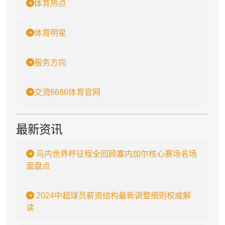
体育热点
体育明星
服务方向
交流6686体育官网
最新资讯
马内世界杯征程全回顾塞内加尔核心赛场名场
面盘点
2024中超球员薪资结构最新调整细则权威解
读