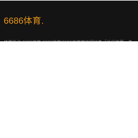
6686体育
.
体育投注-6686体育-6686体育|6686体育官方网站🧧「冷月推荐」🧧
6686体育业界赔率最佳、赛事最全,涵盖海量热门体育赛事,提供视频
直播、专业体育数据统计,满足对体育赛事的一切需求！
社交平台
导航
了解6686体育
体育热点