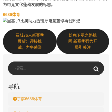
为电竞文化蓬勃发展的标志。
6686体育
费城76人新赛季
雄鹿卫冕之路稳
展望：迎接挑
固 新赛季强势开
战，力争荣誉
局引关注
导航
了解6686体育