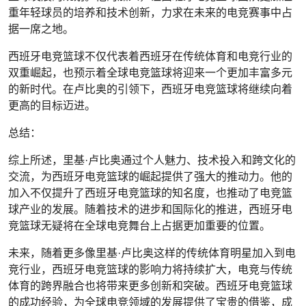
重年轻球员的培养和技术创新，力求在未来的电竞赛事中占
据一席之地。
西班牙电竞篮球不仅代表着西班牙在传统体育和电竞行业的
双重崛起，也预示着全球电竞篮球将迎来一个更加丰富多元
的新时代。在卢比奥的引领下，西班牙电竞篮球将继续向着
更高的目标迈进。
总结：
综上所述，里基·卢比奥通过个人魅力、技术投入和跨文化的
交流，为西班牙电竞篮球的崛起提供了强大的推动力。他的
加入不仅提升了西班牙电竞篮球的知名度，也推动了电竞篮
球产业的发展。随着技术的进步和国际化的推进，西班牙电
竞篮球无疑将在全球电竞舞台上占据更加重要的位置。
未来，随着更多像里基·卢比奥这样的传统体育明星加入到电
竞行业，西班牙电竞篮球的影响力将持续扩大，电竞与传统
体育的跨界融合也将带来更多创新和突破。西班牙电竞篮球
的成功经验，为全球电竞领域的发展提供了宝贵的借鉴，成