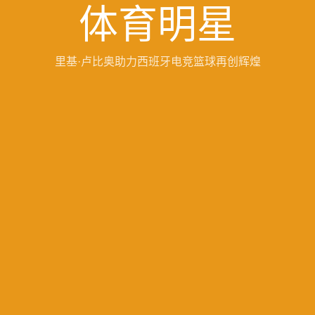
体育明星
里基·卢比奥助力西班牙电竞篮球再创辉煌