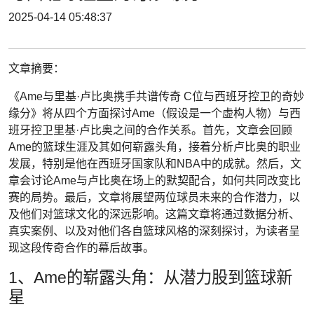
2025-04-14 05:48:37
文章摘要：
《Ame与里基·卢比奥携手共谱传奇 C位与西班牙控卫的奇妙
缘分》将从四个方面探讨Ame（假设是一个虚构人物）与西
班牙控卫里基·卢比奥之间的合作关系。首先，文章会回顾
Ame的篮球生涯及其如何崭露头角，接着分析卢比奥的职业
发展，特别是他在西班牙国家队和NBA中的成就。然后，文
章会讨论Ame与卢比奥在场上的默契配合，如何共同改变比
赛的局势。最后，文章将展望两位球员未来的合作潜力，以
及他们对篮球文化的深远影响。这篇文章将通过数据分析、
真实案例、以及对他们各自篮球风格的深刻探讨，为读者呈
现这段传奇合作的幕后故事。
1、Ame的崭露头角：从潜力股到篮球新
星