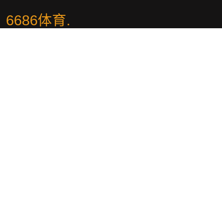
6686体育
.
体育投注-6686体育-6686体育|6686体育官方网站🧧「冷月推荐」🧧
6686体育业界赔率最佳、赛事最全,涵盖海量热门体育赛事,提供视频
直播、专业体育数据统计,满足对体育赛事的一切需求！
社交平台
导航
了解6686体育
体育热点
体育明星
服务方向