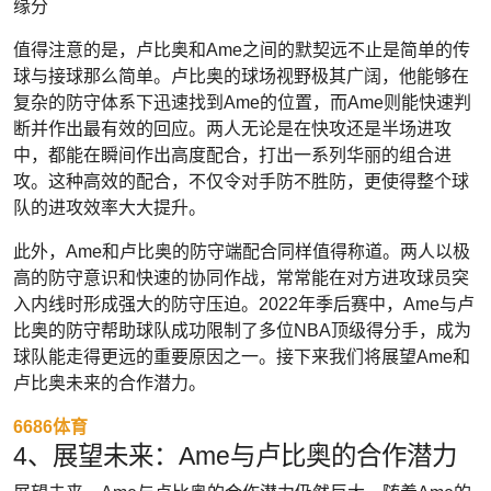
值得注意的是，卢比奥和Ame之间的默契远不止是简单的传
球与接球那么简单。卢比奥的球场视野极其广阔，他能够在
复杂的防守体系下迅速找到Ame的位置，而Ame则能快速判
断并作出最有效的回应。两人无论是在快攻还是半场进攻
中，都能在瞬间作出高度配合，打出一系列华丽的组合进
攻。这种高效的配合，不仅令对手防不胜防，更使得整个球
队的进攻效率大大提升。
此外，Ame和卢比奥的防守端配合同样值得称道。两人以极
高的防守意识和快速的协同作战，常常能在对方进攻球员突
入内线时形成强大的防守压迫。2022年季后赛中，Ame与卢
比奥的防守帮助球队成功限制了多位NBA顶级得分手，成为
球队能走得更远的重要原因之一。接下来我们将展望Ame和
卢比奥未来的合作潜力。
6686体育
4、展望未来：Ame与卢比奥的合作潜力