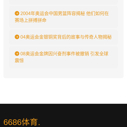
2004年奥运会中国男篮阵容揭秘 他们如何在
赛场上拼搏拼命
04奥运会金银铜奖背后的故事与传奇人物揭秘
08奥运会金牌因兴奋剂事件被撤销 引发全球
震惊
6686体育
.