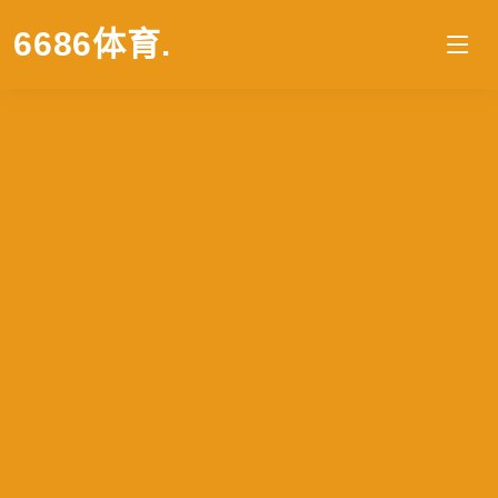
6686体育
.