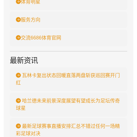
体育明星
服务方向
交流6686体育官网
最新资讯
瓦林卡复出状态回暖直落两盘斩获巡回赛开门
红
哈兰德未来前景深度展望有望成长为足坛传奇
球星
最新足球赛事直播安排汇总不错过任何一场精
彩足球对决