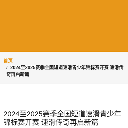
首页
2024至2025赛季全国短道速滑青少年锦标赛开赛 速滑传
奇再启新篇
2024至2025赛季全国短道速滑青少年
锦标赛开赛 速滑传奇再启新篇