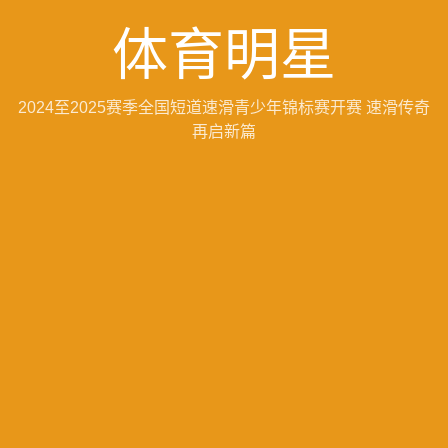
体育明星
2024至2025赛季全国短道速滑青少年锦标赛开赛 速滑传奇
再启新篇