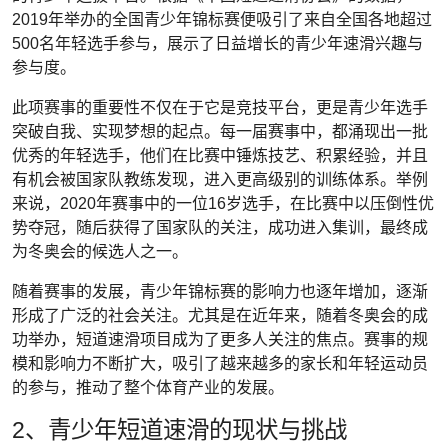
2019年举办的全国青少年锦标赛便吸引了来自全国各地超过
500名年轻选手参与，展示了日益增长的青少年速滑兴趣与
参与度。
此项赛事的重要性不仅在于它是竞技平台，更是青少年选手
突破自我、实现梦想的起点。每一届赛事中，都涌现出一批
优秀的年轻选手，他们在比赛中锤炼技艺、积累经验，并且
有机会被国家队教练发现，进入更高级别的训练体系。举例
来说，2020年赛事中的一位16岁选手，在比赛中以压倒性优
势夺冠，随后获得了国家队的关注，成功进入集训，最终成
为冬奥会的候选人之一。
随着赛事的发展，青少年锦标赛的影响力也逐年增加，逐渐
形成了广泛的社会关注。尤其是在近年来，随着冬奥会的成
功举办，短道速滑项目成为了更多人关注的焦点。赛事的规
模和影响力不断扩大，吸引了越来越多的家长和年轻运动员
的参与，推动了整个体育产业的发展。
2、青少年短道速滑的现状与挑战