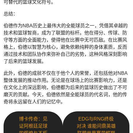
可替代的篮球文化符号。
总结：
伯德作为NBA历史上最伟大的全能球员之一，凭借其卓越的
技术和篮球智商，成为了联盟的标杆。他在得分、传球、防
守等方面的全面能力，使得他在比赛中无可匹敌。在比赛风
格上，伯德以智慧为核心，避免依赖纯粹的身体素质，反而
通过技术和团队协作来弥补自己的劣势，这种风格深刻影响
了后来的篮球发展。
此外，伯德的成就不仅在于他个人的荣誉，还包括他对NBA
整体发展的推动作用。无论是在球场上的比赛影响力，还是
在文化上的深远影响，伯德都为后来的篮球历史做出了不可
磨灭的贡献。今天，伯德依然是全能球员的代名词，他的传
奇将永远留在人们的记忆中。
博卡传奇：见
EDG与RNG终极
证阿根廷足球
对决 谁能问鼎英雄