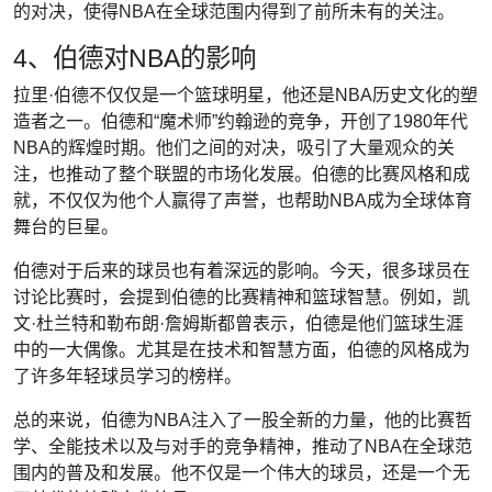
的对决，使得NBA在全球范围内得到了前所未有的关注。
4、伯德对NBA的影响
拉里·伯德不仅仅是一个篮球明星，他还是NBA历史文化的塑
造者之一。伯德和“魔术师”约翰逊的竞争，开创了1980年代
NBA的辉煌时期。他们之间的对决，吸引了大量观众的关
注，也推动了整个联盟的市场化发展。伯德的比赛风格和成
就，不仅仅为他个人赢得了声誉，也帮助NBA成为全球体育
舞台的巨星。
伯德对于后来的球员也有着深远的影响。今天，很多球员在
讨论比赛时，会提到伯德的比赛精神和篮球智慧。例如，凯
文·杜兰特和勒布朗·詹姆斯都曾表示，伯德是他们篮球生涯
中的一大偶像。尤其是在技术和智慧方面，伯德的风格成为
了许多年轻球员学习的榜样。
总的来说，伯德为NBA注入了一股全新的力量，他的比赛哲
学、全能技术以及与对手的竞争精神，推动了NBA在全球范
围内的普及和发展。他不仅是一个伟大的球员，还是一个无