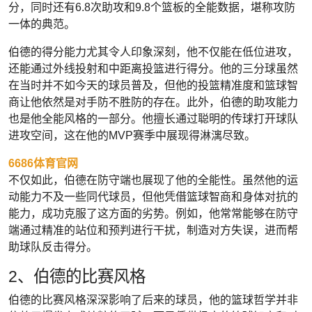
分，同时还有6.8次助攻和9.8个篮板的全能数据，堪称攻防
一体的典范。
伯德的得分能力尤其令人印象深刻，他不仅能在低位进攻，
还能通过外线投射和中距离投篮进行得分。他的三分球虽然
在当时并不如今天的球员普及，但他的投篮精准度和篮球智
商让他依然是对手防不胜防的存在。此外，伯德的助攻能力
也是他全能风格的一部分。他擅长通过聪明的传球打开球队
进攻空间，这在他的MVP赛季中展现得淋漓尽致。
6686体育官网
不仅如此，伯德在防守端也展现了他的全能性。虽然他的运
动能力不及一些同代球员，但他凭借篮球智商和身体对抗的
能力，成功克服了这方面的劣势。例如，他常常能够在防守
端通过精准的站位和预判进行干扰，制造对方失误，进而帮
助球队反击得分。
2、伯德的比赛风格
伯德的比赛风格深深影响了后来的球员，他的篮球哲学并非