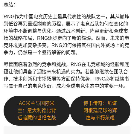
总结：
RNG作为中国电竞历史上最具代表性的战队之一，其从巅峰
到低谷再到重返巅峰的历程，展示了电竞战队如何在变化的
环境中不断调整与优化。通过战术创新、阵容更新和全球市
场的战略布局，RNG逐步走向了新的辉煌。然而，未来的电
竞环境更加复杂多变，RNG如何保持其在国内外赛场上的竞
争力，仍然是一个亟待解答的问题。
尽管面临着激烈的竞争和挑战，RNG在电竞领域的经验和底
蕴让他们具备了迎接未来机遇的实力。若能够继续在团队合
作、技术创新和市场拓展等方面保持优势，RNG必将继续书
写属于自己的电竞传奇，成为全球电竞生态中的重要一环。
AC米兰与国际米
博卡传奇：见证
兰：意大利德比背
阿根廷足球的辉
后暗藏的世纪之战
煌与不朽荣耀