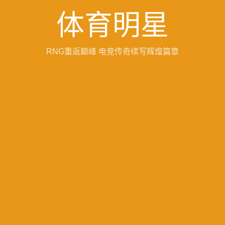
体育明星
RNG重返巅峰 电竞传奇续写辉煌篇章