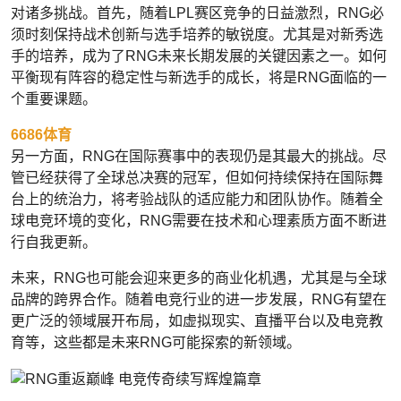
对诸多挑战。首先，随着LPL赛区竞争的日益激烈，RNG必
须时刻保持战术创新与选手培养的敏锐度。尤其是对新秀选
手的培养，成为了RNG未来长期发展的关键因素之一。如何
平衡现有阵容的稳定性与新选手的成长，将是RNG面临的一
个重要课题。
6686体育
另一方面，RNG在国际赛事中的表现仍是其最大的挑战。尽
管已经获得了全球总决赛的冠军，但如何持续保持在国际舞
台上的统治力，将考验战队的适应能力和团队协作。随着全
球电竞环境的变化，RNG需要在技术和心理素质方面不断进
行自我更新。
未来，RNG也可能会迎来更多的商业化机遇，尤其是与全球
品牌的跨界合作。随着电竞行业的进一步发展，RNG有望在
更广泛的领域展开布局，如虚拟现实、直播平台以及电竞教
育等，这些都是未来RNG可能探索的新领域。