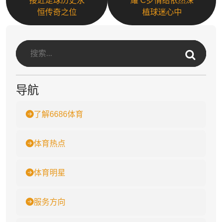
接近足球历史永
耀 C罗情结依然深
恒传奇之位
植球迷心中
导航
了解6686体育
体育热点
体育明星
服务方向