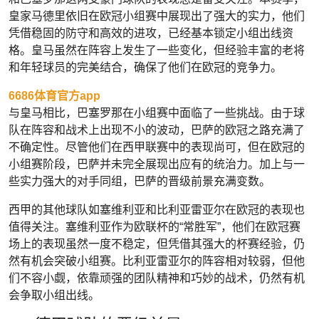
皇家马德里依旧在欧冠小组赛中展现出了强大的实力，他们
凭借稳固的防守和高效的进攻，已经基本锁定小组出线资
格。皇马虽然在阵容上发生了一些变化，但经验丰富的老将
和年轻球员的完美结合，确保了他们在欧冠的竞争力。
6686体育官方app
与皇马相比，巴塞罗那在小组赛中面临了一些挑战。由于球
队在阵容和战术上出现不小的波动，巴萨的欧冠之路充满了
不确定性。尽管他们在西甲联赛中的表现尚可，但在欧冠的
小组赛阶段，巴萨并未完全展现出应有的统治力。加上与一
些实力强大的对手同组，巴萨的晋级前景充满变数。
西甲的其他球队如塞维利亚和比利亚雷亚尔在欧冠的表现也
值得关注。塞维利亚作为欧联杯的“常胜军”，他们在欧冠赛
场上的表现虽然一度不稳定，但凭借其强大的杯赛经验，仍
然有机会突破小组赛。比利亚雷亚尔的阵容相对较弱，但他
们不容小觑，依靠顽强的团队精神和巧妙的战术，仍然有机
会争取小组出线。