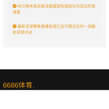
哈兰德未来前景深度展望有望成长为足坛传奇
球星
最新足球赛事直播安排汇总不错过任何一场精
彩足球对决
6686体育
.
体育投注-6686体育-6686体育|6686体育官方网站🧧「冷月推荐」🧧
6686体育业界赔率最佳、赛事最全,涵盖海量热门体育赛事,提供视频