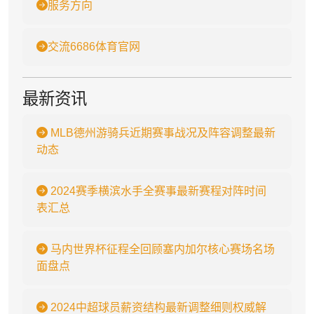
服务方向
交流6686体育官网
最新资讯
MLB德州游骑兵近期赛事战况及阵容调整最新
动态
2024赛季横滨水手全赛事最新赛程对阵时间
表汇总
马内世界杯征程全回顾塞内加尔核心赛场名场
面盘点
2024中超球员薪资结构最新调整细则权威解