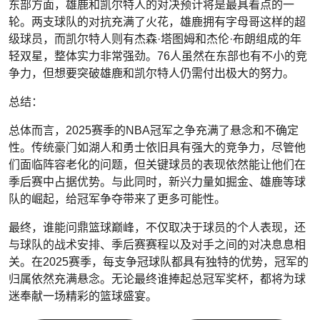
东部方面，雄鹿和凯尔特人的对决预计将是最具看点的一
轮。两支球队的对抗充满了火花，雄鹿拥有字母哥这样的超
级球员，而凯尔特人则有杰森·塔图姆和杰伦·布朗组成的年
轻双星，整体实力非常强劲。76人虽然在东部也有不小的竞
争力，但想要突破雄鹿和凯尔特人仍需付出极大的努力。
总结：
总体而言，2025赛季的NBA冠军之争充满了悬念和不确定
性。传统豪门如湖人和勇士依旧具有强大的竞争力，尽管他
们面临阵容老化的问题，但关键球员的表现依然能让他们在
季后赛中占据优势。与此同时，新兴力量如掘金、雄鹿等球
队的崛起，给冠军争夺带来了更多可能性。
最终，谁能问鼎篮球巅峰，不仅取决于球员的个人表现，还
与球队的战术安排、季后赛赛程以及对手之间的对决息息相
关。在2025赛季，每支争冠球队都具有独特的优势，冠军的
归属依然充满悬念。无论最终谁捧起总冠军奖杯，都将为球
迷奉献一场精彩的篮球盛宴。