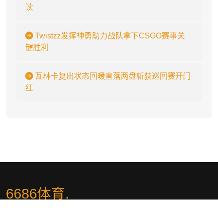
读
Twistzz发挥神勇助力战队拿下CSGO赛事关
键胜利
瓦林卡复出状态回暖直落两盘斩获巡回赛开门
红
6686体育
.