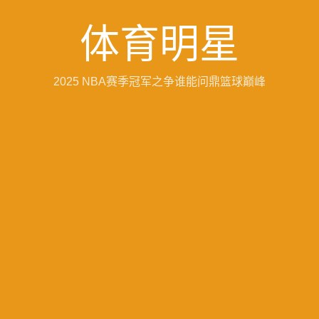
体育明星
2025 NBA赛季冠军之争谁能问鼎篮球巅峰