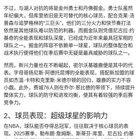
不过，与湖人对抗的将是金州勇士和丹佛掘金。勇士队虽然
年纪偏大，但库里依旧是无可替代的核心球员，配合克莱·汤
普森与追梦格林的“三巨头”，他们的三分火力和快节奏打法
依然是其他球队难以防范的利器。而掘金队则凭借尼古拉·约
基奇的全能表现和球队深度，已经成为近年来最具冠军相的
球队之一。掘金的阵容不依赖单一球星，球队的整体配合和
战术执行使得他们在季后赛中无疑是最具威胁的球队之一。
然而，新兴力量也在不断崛起，密尔沃基雄鹿便是其中的代
表。字母哥扬尼斯·阿德托昆博的全能表现，搭配新加盟的球
员如杰温·卡特和克里斯·米德尔顿的回归，雄鹿的实力不容
小觑。此外，费城76人则在乔尔·恩比德的带领下，持续提升
整体实力，球队的防守和进攻均衡，使其有着较强的季后赛
竞争力。
2、球员表现：超级球星的影响力
在NBA，球队能否夺得总冠军，往往取决于核心球员的表
现。2025赛季，勒布朗·詹姆斯、斯蒂芬·库里、尼古拉·约基