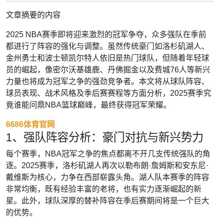
文章摘要的内容
2025 NBA赛季即将迎来激烈的冠军争夺，众多强队在季前
都进行了阵容的强化与调整。虽然传统豪门如洛杉矶湖人、
金州勇士和波士顿凯尔特人依旧是热门球队，但随着年轻球
员的崛起，像密尔沃基雄鹿、丹佛掘金以及费城76人等新兴
力量也将成为冠军之争的强劲竞争者。本文将从球队阵容、
球员表现、战术风格及季后赛赛程等方面分析，2025赛季究
竟谁能问鼎NBA篮球巅峰，最终获得冠军荣耀。
6686体育官网
1、强队阵容分析：豪门对抗与新兴势力
每个赛季，NBA冠军之争的焦点都离不开几支传统强队的角
逐。2025赛季，洛杉矶湖人再次以勒布朗·詹姆斯和安东尼·
戴维斯为核心，力争在西部崭露头角。湖人队本赛季的阵容
非常均衡，既有经验丰富的老将，也有实力逐渐崛起的新
星。此外，球队深厚的替补阵容在季后赛期间将是一个巨大
的优势。