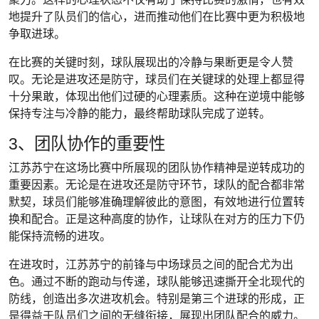
地提升了队员们的信心，进而推动他们在比赛中更为积极地
争取进球。
在比赛的关键时刻，球队展现出的冷静与果断更是令人赞
叹。无论是进攻还是防守，球员们在关键球的处理上都显得
十分果敢，体现出他们过硬的心理素质。这种在逆境中能够
保持专注与冷静的能力，最终帮助球队完成了逆转。
3、团队协作的重要性
江苏苏宁在这场比赛中所展现的团队协作精神是逆转成功的
重要因素。无论是在进攻还是防守环节，球队的配合都非常
默契，球员们能够准确理解彼此的意图，有效地进行位置转
换和配合。正是这种高度的协作，让球队在对方的压力下仍
能保持流畅的进攻。
在进攻时，江苏苏宁的前锋与中场球员之间的配合尤为出
色。通过不断的跑动与传递，球队能够迅速撕开全北现代的
防线，创造出多次进攻机会。特别是第三个进球的形成，正
是得益于队员们之间的无缝衔接，展现出团队配合的威力。