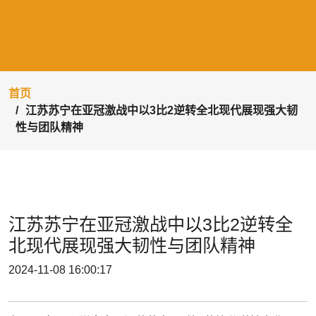
首页
江苏苏宁在亚冠激战中以3比2逆转全北现代展现强大韧
性与团队精神
江苏苏宁在亚冠激战中以3比2逆转全
北现代展现强大韧性与团队精神
2024-11-08 16:00:17