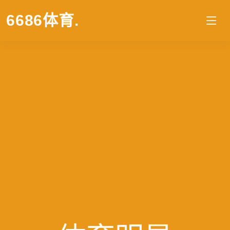
6686体育
.