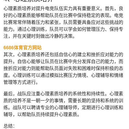
心理素质培养对提升电竞队伍实力具有重要意义。首先，良
好的心理素质能够帮助队员在比赛中保持稳定的表现。电竞
比赛常常伴随着压力和紧张，队员需要具备应对这些挑战的
能力。通过心理训练，队员可以学会如何管理压力、保持专
注，并在关键时刻做出冷静的决策。
6686体育官方网站
其次，心理素质培养还包括自信心的建立和挫折应对能力的
提升。自信心能够让队员在比赛中充分发挥自己的能力，而
挫折应对能力则能帮助队员面对失败和困难时保持积极的态
度。心理训练可以通过模拟比赛压力情境、心理辅导和情绪
管理等方式进行。
最后，战队应注重心理素质培养的系统性和持续性。心理素
质的培养不是一朝一夕的事情，需要长期的坚持和系统的训
练。战队可以聘请专业的心理辅导师，定期进行心理训练和
辅导，以帮助队员持续提升心理素质。
总结：