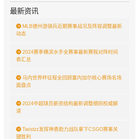
最新资讯
MLB德州游骑兵近期赛事战况及阵容调整最新
动态
2024赛季横滨水手全赛事最新赛程对阵时间
表汇总
马内世界杯征程全回顾塞内加尔核心赛场名场
面盘点
2024中超球员薪资结构最新调整细则权威解
读
Twistzz发挥神勇助力战队拿下CSGO赛事关
键胜利