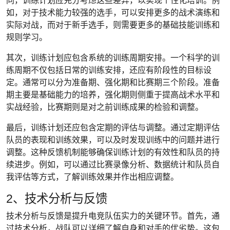
同，训练计划应充分考虑这些差异，以实现个性化培训。例
如，对于技术能力较强的选手，可以安排更多的战术演练和
实际对战，而对于新手选手，则需要更多的基础技能训练和
规则学习。
其次，训练计划应包含系统的训练周期安排。一个科学的训
练周期不仅包括日常的训练安排，还应有阶段性的目标设
定。通常可以分为准备期、强化期和比赛期三个阶段。准备
期主要是基础能力的培养，强化期则侧重于提高战术水平和
实战经验，比赛期则是对之前训练成果的检验和调整。
最后，训练计划还应包含定期的评估与调整。通过定期评估
队员的表现和训练效果，可以及时发现训练中的问题并进行
调整。这种反馈机制能够确保训练计划的有效性和队员的持
续进步。例如，可以通过比赛录像分析、数据统计和队员自
我评估等方式，了解训练效果并作出相应调整。
2、技术分析与反馈
技术分析与反馈是提升电竞队伍实力的关键环节。首先，通
过技术分析，战队可以详细了解自身和对手的优劣势。这包