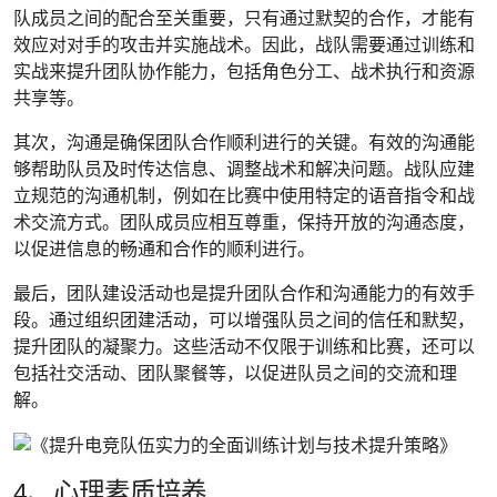
队成员之间的配合至关重要，只有通过默契的合作，才能有
效应对对手的攻击并实施战术。因此，战队需要通过训练和
实战来提升团队协作能力，包括角色分工、战术执行和资源
共享等。
其次，沟通是确保团队合作顺利进行的关键。有效的沟通能
够帮助队员及时传达信息、调整战术和解决问题。战队应建
立规范的沟通机制，例如在比赛中使用特定的语音指令和战
术交流方式。团队成员应相互尊重，保持开放的沟通态度，
以促进信息的畅通和合作的顺利进行。
最后，团队建设活动也是提升团队合作和沟通能力的有效手
段。通过组织团建活动，可以增强队员之间的信任和默契，
提升团队的凝聚力。这些活动不仅限于训练和比赛，还可以
包括社交活动、团队聚餐等，以促进队员之间的交流和理
解。
4、心理素质培养